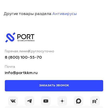
Другие товары раздела
Антивирусы
Горячая линия
Круглосуточно
8 (800) 100-55-70
Почта
info@portkkm.ru
ЗАКАЗАТЬ ЗВОНОК