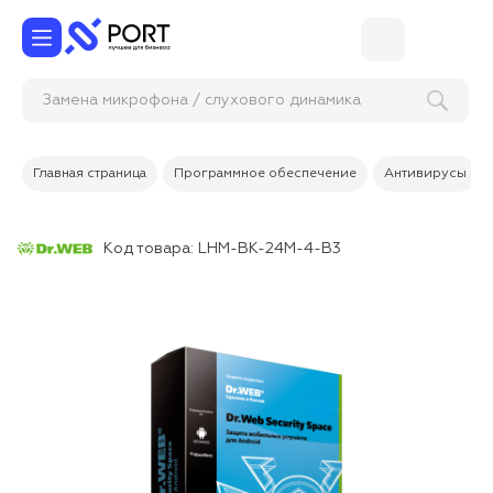
Замена микрофона / слухового динам
Главная страница
Программное обеспечение
Антивирусы
Код товара:
LHM-BK-24M-4-B3