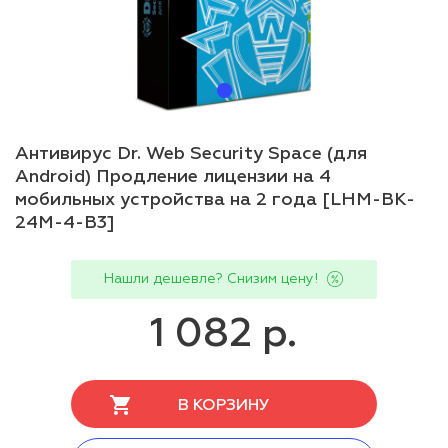
Антивирус Dr. Web Security Space (для
Android) Продление лицензии на 4
мобильных устройства на 2 года [LHM-BK-
24M-4-B3]
Нашли дешевле? Снизим цену!
1 082 р.
В КОРЗИНУ