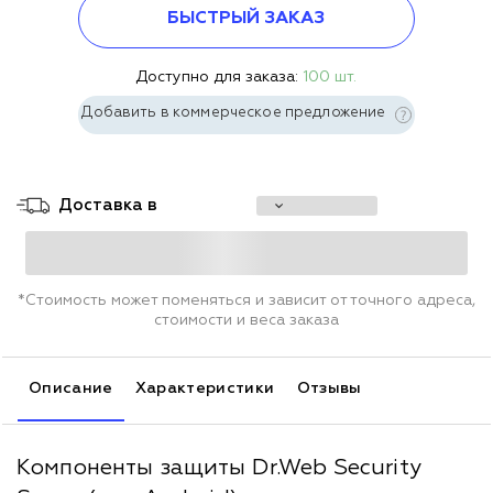
БЫСТРЫЙ ЗАКАЗ
Доступно для заказа:
100 шт.
Добавить в коммерческое предложение
Доставка в
*Стоимость может поменяться и зависит от точного адреса,
стоимости и веса заказа
Описание
Характеристики
Отзывы
Компоненты защиты Dr.Web Security