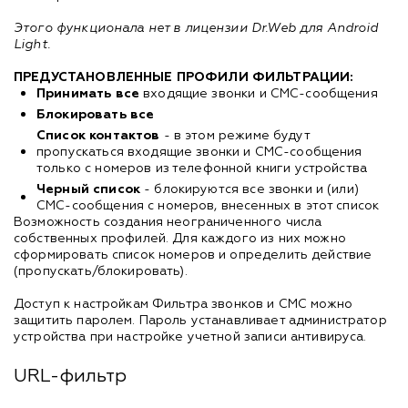
Этого функционала нет в лицензии Dr.Web для Android
Light.
ПРЕДУСТАНОВЛЕННЫЕ ПРОФИЛИ ФИЛЬТРАЦИИ:
Принимать все
входящие звонки и СМС-сообщения
Блокировать все
Список контактов
- в этом режиме будут
пропускаться входящие звонки и СМС-сообщения
только с номеров из телефонной книги устройства
Черный список
- блокируются все звонки и (или)
СМС-сообщения с номеров, внесенных в этот список
Возможность создания неограниченного числа
собственных профилей. Для каждого из них можно
сформировать список номеров и определить действие
(пропускать/блокировать).
Доступ к настройкам Фильтра звонков и СМС можно
защитить паролем. Пароль устанавливает администратор
устройства при настройке учетной записи антивируса.
URL-фильтр