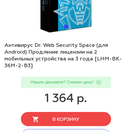
Антивирус Dr. Web Security Space (для
Android) Продление лицензии на 2
мобильных устройства на 3 года [LHM-BK-
36M-2-B3]
Нашли дешевле? Снизим цену!
1 364 р.
В КОРЗИНУ