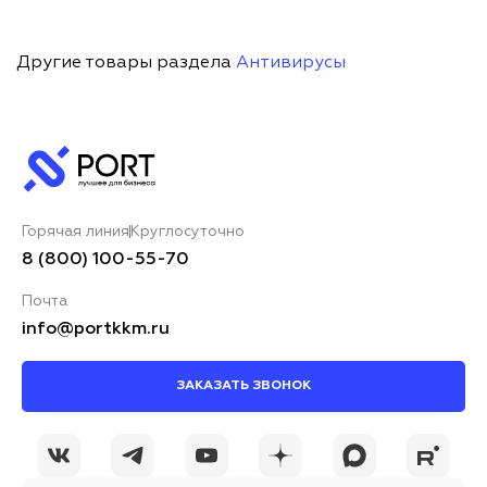
Другие товары раздела
Антивирусы
Горячая линия
Круглосуточно
8 (800) 100-55-70
Почта
info@portkkm.ru
ЗАКАЗАТЬ ЗВОНОК