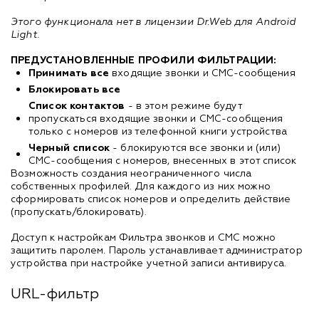
Этого функционала нет в лицензии Dr.Web для Android
Light.
ПРЕДУСТАНОВЛЕННЫЕ ПРОФИЛИ ФИЛЬТРАЦИИ:
Принимать все
входящие звонки и СМС-сообщения
Блокировать все
Список контактов
- в этом режиме будут
пропускаться входящие звонки и СМС-сообщения
только с номеров из телефонной книги устройства
Черный список
- блокируются все звонки и (или)
СМС-сообщения с номеров, внесенных в этот список
Возможность создания неограниченного числа
собственных профилей. Для каждого из них можно
сформировать список номеров и определить действие
(пропускать/блокировать).
Доступ к настройкам Фильтра звонков и СМС можно
защитить паролем. Пароль устанавливает администратор
устройства при настройке учетной записи антивируса.
URL-фильтр