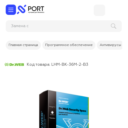
Главная страница
Программное обеспечение
Антивирусы
Код товара:
LHM-BK-36M-2-B3