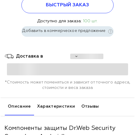
БЫСТРЫЙ ЗАКАЗ
Доступно для заказа:
100 шт.
Добавить в коммерческое предложение
Доставка в
*Стоимость может поменяться и зависит от точного адреса,
стоимости и веса заказа
Описание
Характеристики
Отзывы
Компоненты защиты Dr.Web Security