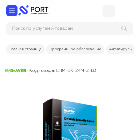
Поиск по услугам и товарам
Главная страница
Программное обеспечение
Антивирусы
Код товара:
LHM-BK-24M-2-B3