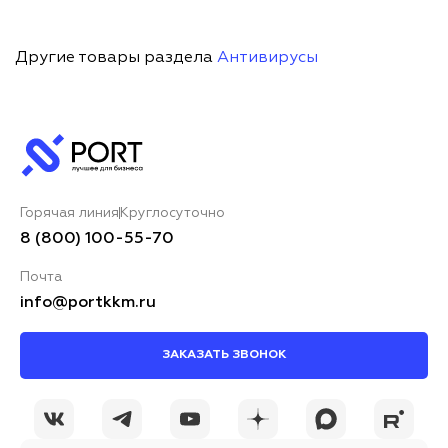
Другие товары раздела
Антивирусы
Горячая линия
Круглосуточно
8 (800) 100-55-70
Почта
info@portkkm.ru
ЗАКАЗАТЬ ЗВОНОК