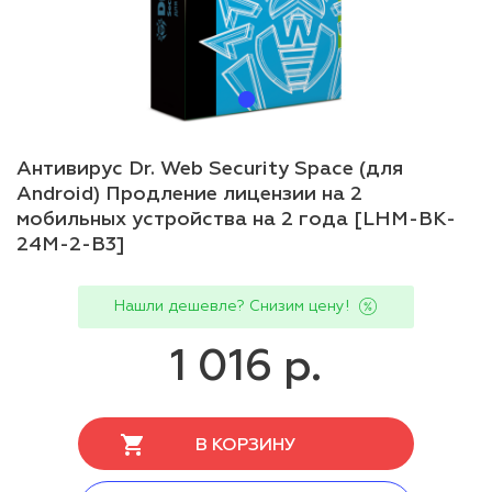
Антивирус Dr. Web Security Space (для
Android) Продление лицензии на 2
мобильных устройства на 2 года [LHM-BK-
24M-2-B3]
Нашли дешевле? Снизим цену!
1 016 р.
В КОРЗИНУ