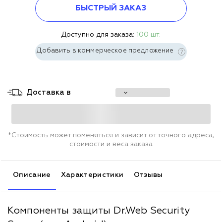
БЫСТРЫЙ ЗАКАЗ
Доступно для заказа:
100 шт.
Добавить в коммерческое предложение
Доставка в
*Стоимость может поменяться и зависит от точного адреса,
стоимости и веса заказа
Описание
Характеристики
Отзывы
Компоненты защиты Dr.Web Security