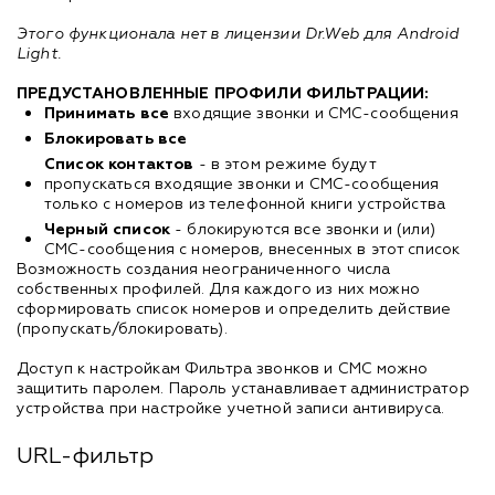
Этого функционала нет в лицензии Dr.Web для Android
Light.
ПРЕДУСТАНОВЛЕННЫЕ ПРОФИЛИ ФИЛЬТРАЦИИ:
Принимать все
входящие звонки и СМС-сообщения
Блокировать все
Список контактов
- в этом режиме будут
пропускаться входящие звонки и СМС-сообщения
только с номеров из телефонной книги устройства
Черный список
- блокируются все звонки и (или)
СМС-сообщения с номеров, внесенных в этот список
Возможность создания неограниченного числа
собственных профилей. Для каждого из них можно
сформировать список номеров и определить действие
(пропускать/блокировать).
Доступ к настройкам Фильтра звонков и СМС можно
защитить паролем. Пароль устанавливает администратор
устройства при настройке учетной записи антивируса.
URL-фильтр