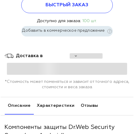
БЫСТРЫЙ ЗАКАЗ
Доступно для заказа:
100 шт.
Добавить в коммерческое предложение
Доставка в
*Стоимость может поменяться и зависит от точного адреса,
стоимости и веса заказа
Описание
Характеристики
Отзывы
Компоненты защиты Dr.Web Security