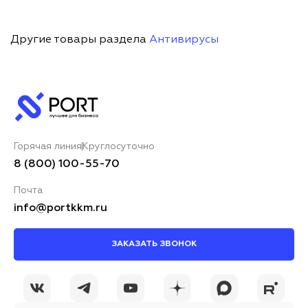
Другие товары раздела
Антивирусы
Горячая линия
Круглосуточно
8 (800) 100-55-70
Почта
info@portkkm.ru
ЗАКАЗАТЬ ЗВОНОК