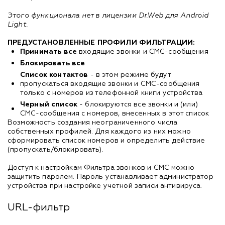
Этого функционала нет в лицензии Dr.Web для Android
Light.
ПРЕДУСТАНОВЛЕННЫЕ ПРОФИЛИ ФИЛЬТРАЦИИ:
Принимать все
входящие звонки и СМС-сообщения
Блокировать все
Список контактов
- в этом режиме будут
пропускаться входящие звонки и СМС-сообщения
только с номеров из телефонной книги устройства
Черный список
- блокируются все звонки и (или)
СМС-сообщения с номеров, внесенных в этот список
Возможность создания неограниченного числа
собственных профилей. Для каждого из них можно
сформировать список номеров и определить действие
(пропускать/блокировать).
Доступ к настройкам Фильтра звонков и СМС можно
защитить паролем. Пароль устанавливает администратор
устройства при настройке учетной записи антивируса.
URL-фильтр