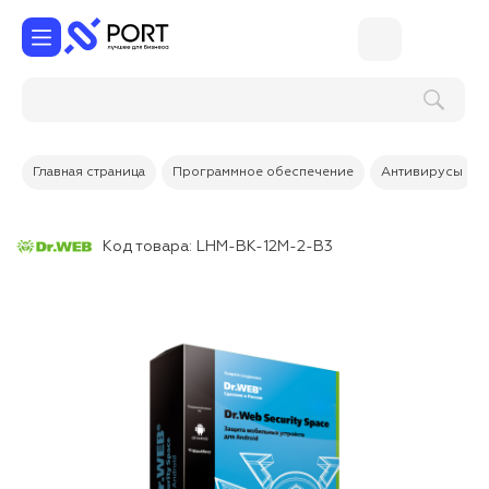
Поиск по услугам и товарам
Главная страница
Программное обеспечение
Антивирусы
Код товара:
LHM-BK-12M-2-B3