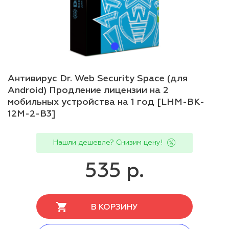
Антивирус Dr. Web Security Space (для
Android) Продление лицензии на 2
мобильных устройства на 1 год [LHM-BK-
12M-2-B3]
Нашли дешевле? Снизим цену!
535 р.
В КОРЗИНУ