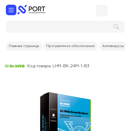
Главная страница
Программное обеспечение
Антивирусы
Код товара:
LHM-BK-24M-1-B3