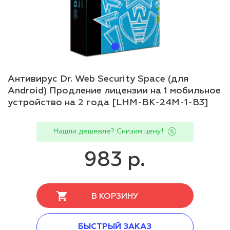
Антивирус Dr. Web Security Space (для
Android) Продление лицензии на 1 мобильное
устройство на 2 года [LHM-BK-24M-1-B3]
Нашли дешевле? Снизим цену!
983 р.
В КОРЗИНУ
БЫСТРЫЙ ЗАКАЗ