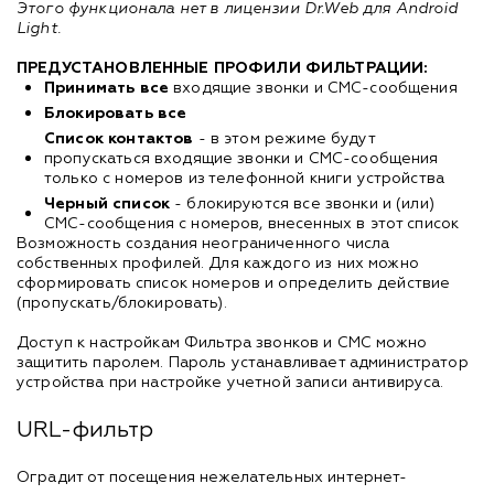
Этого функционала нет в лицензии Dr.Web для Android
Light.
ПРЕДУСТАНОВЛЕННЫЕ ПРОФИЛИ ФИЛЬТРАЦИИ:
Принимать все
входящие звонки и СМС-сообщения
Блокировать все
Список контактов
- в этом режиме будут
пропускаться входящие звонки и СМС-сообщения
только с номеров из телефонной книги устройства
Черный список
- блокируются все звонки и (или)
СМС-сообщения с номеров, внесенных в этот список
Возможность создания неограниченного числа
собственных профилей. Для каждого из них можно
сформировать список номеров и определить действие
(пропускать/блокировать).
Доступ к настройкам Фильтра звонков и СМС можно
защитить паролем. Пароль устанавливает администратор
устройства при настройке учетной записи антивируса.
URL-фильтр
Оградит от посещения нежелательных интернет-