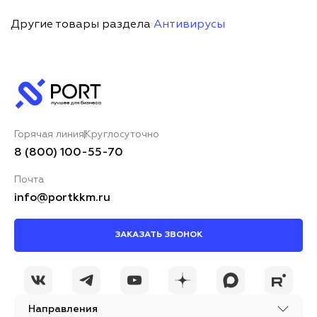
Другие товары раздела
Антивирусы
Горячая линия
Круглосуточно
8 (800) 100-55-70
Почта
info@portkkm.ru
ЗАКАЗАТЬ ЗВОНОК
Направления