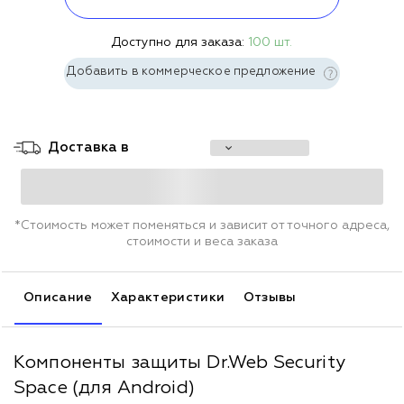
Доступно для заказа:
100 шт.
Добавить в коммерческое предложение
Доставка в
*Стоимость может поменяться и зависит от точного адреса,
стоимости и веса заказа
Описание
Характеристики
Отзывы
Компоненты защиты Dr.Web Security
Space (для Android)