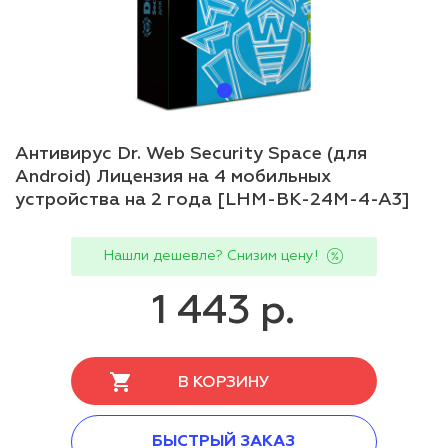
Антивирус Dr. Web Security Space (для
Android) Лицензия на 4 мобильных
устройства на 2 года [LHM-BK-24M-4-A3]
Нашли дешевле? Снизим цену!
1 443 р.
В КОРЗИНУ
БЫСТРЫЙ ЗАКАЗ