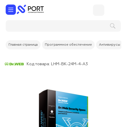
Поиск по услугам и товарам
Главная страница
Программное обеспечение
Антивирусы
Код товара:
LHM-BK-24M-4-A3