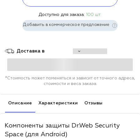
Доступно для заказа:
100 шт.
Добавить в коммерческое предложение
Доставка в
*Стоимость может поменяться и зависит от точного адреса,
стоимости и веса заказа
Описание
Характеристики
Отзывы
Компоненты защиты Dr.Web Security
Space (для Android)