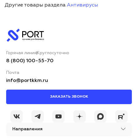
Другие товары раздела
Антивирусы
Горячая линия
Круглосуточно
8 (800) 100-55-70
Почта
info@portkkm.ru
ЗАКАЗАТЬ ЗВОНОК
Направления