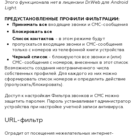
Этого функционала нет в лицензии Dr.Web для Android
Light.
ПРЕДУСТАНОВЛЕННЫЕ ПРОФИЛИ ФИЛЬТРАЦИИ:
Принимать все
входящие звонки и СМС-сообщения
Блокировать все
Список контактов
- в этом режиме будут
пропускаться входящие звонки и СМС-сообщения
только с номеров из телефонной книги устройства
Черный список
- блокируются все звонки и (или)
СМС-сообщения с номеров, внесенных в этот список
Возможность создания неограниченного числа
собственных профилей. Для каждого из них можно
сформировать список номеров и определить действие
(пропускать/блокировать).
Доступ к настройкам Фильтра звонков и СМС можно
защитить паролем. Пароль устанавливает администратор
устройства при настройке учетной записи антивируса.
URL-фильтр
Оградит от посещения нежелательных интернет-