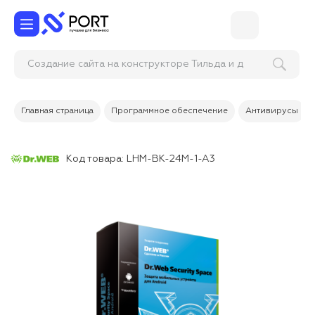
Создание сайта на конструкторе Т
Главная страница
Программное обеспечение
Антивирусы
Код товара:
LHM-BK-24M-1-A3