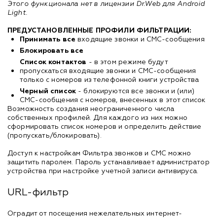
Этого функционала нет в лицензии Dr.Web для Android
Light.
ПРЕДУСТАНОВЛЕННЫЕ ПРОФИЛИ ФИЛЬТРАЦИИ:
Принимать все
входящие звонки и СМС-сообщения
Блокировать все
Список контактов
- в этом режиме будут
пропускаться входящие звонки и СМС-сообщения
только с номеров из телефонной книги устройства
Черный список
- блокируются все звонки и (или)
СМС-сообщения с номеров, внесенных в этот список
Возможность создания неограниченного числа
собственных профилей. Для каждого из них можно
сформировать список номеров и определить действие
(пропускать/блокировать).
Доступ к настройкам Фильтра звонков и СМС можно
защитить паролем. Пароль устанавливает администратор
устройства при настройке учетной записи антивируса.
URL-фильтр
Оградит от посещения нежелательных интернет-