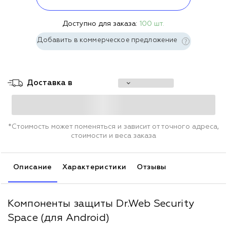
Доступно для заказа:
100 шт.
Добавить в коммерческое предложение
Доставка в
*Стоимость может поменяться и зависит от точного адреса,
стоимости и веса заказа
Описание
Характеристики
Отзывы
Компоненты защиты Dr.Web Security
Space (для Android)