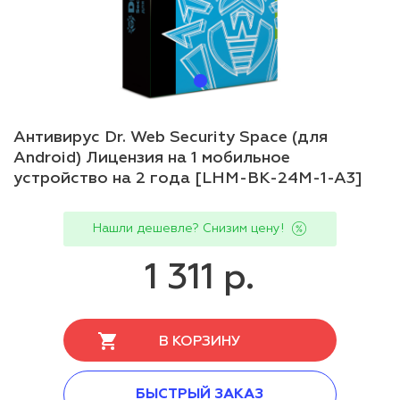
Антивирус Dr. Web Security Space (для
Android) Лицензия на 1 мобильное
устройство на 2 года [LHM-BK-24M-1-A3]
Нашли дешевле? Снизим цену!
1 311 р.
В КОРЗИНУ
БЫСТРЫЙ ЗАКАЗ