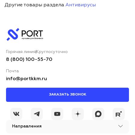
Другие товары раздела
Антивирусы
Горячая линия
Круглосуточно
8 (800) 100-55-70
Почта
info@portkkm.ru
ЗАКАЗАТЬ ЗВОНОК
Направления