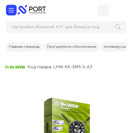
Настройка облачной АТС для бизнеса под к
Главная страница
Программное обеспечение
Антивирусы
Код товара:
LHW-KK-36M-5-A3