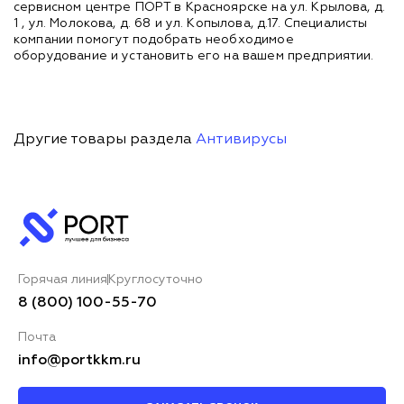
сервисном центре ПОРТ в Красноярске на ул. Крылова, д.
1 , ул. Молокова, д. 68 и ул. Копылова, д.17. Специалисты
компании помогут подобрать необходимое
оборудование и установить его на вашем предприятии.
Другие товары раздела
Антивирусы
Горячая линия
Круглосуточно
8 (800) 100-55-70
Почта
info@portkkm.ru