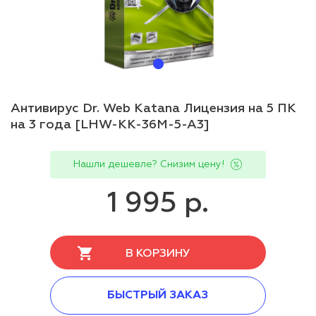
Антивирус Dr. Web Katana Лицензия на 5 ПК
на 3 года [LHW-KK-36M-5-A3]
Нашли дешевле? Снизим цену!
1 995 р.
В КОРЗИНУ
БЫСТРЫЙ ЗАКАЗ