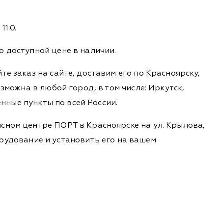
11.0.
о доступной цене в наличии.
е заказ на сайте, доставим его по Красноярску,
зможна в любой город, в том числе: Иркутск,
енные пункты по всей России.
сном центре ПОРТ в Красноярске на ул. Крылова,
борудование и установить его на вашем