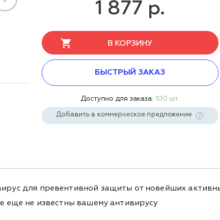
1 877 р.
В КОРЗИНУ
БЫСТРЫЙ ЗАКАЗ
Доступно для заказа:
100 шт.
Добавить в коммерческое предложение
вирус для превентивной защиты от новейших активны
ые еще не известны вашему антивирусу