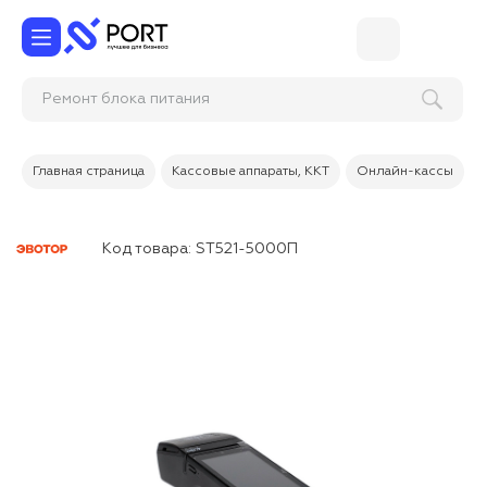
Ремонт блока пита
Главная страница
Кассовые аппараты, ККТ
Онлайн-кассы
Код товара:
ST521-5000П