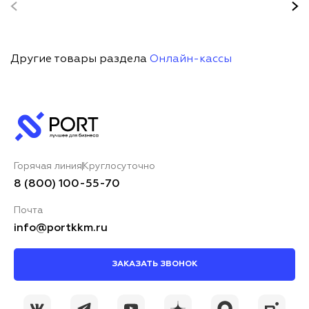
Другие товары раздела
Онлайн-кассы
Горячая линия
Круглосуточно
8 (800) 100-55-70
Почта
info@portkkm.ru
ЗАКАЗАТЬ ЗВОНОК