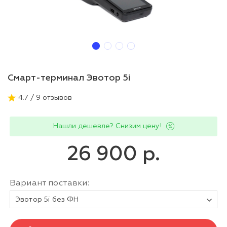
Смарт-терминал Эвотор 5i
4.7 / 9 отзывов
Нашли дешевле? Снизим цену!
26 900 р.
Вариант поставки:
Эвотор 5i без ФН