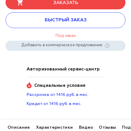
ЗАКАЗАТЬ
БЫСТРЫЙ ЗАКАЗ
Под заказ
Добавить в коммерческое предложение
Авторизованный сервис-центр
Специальные условия
Рассрочка от 1416 руб. в мес.
Кредит от 1416 руб. в мес.
Описание
Характеристики
Видео
Отзывы
Под