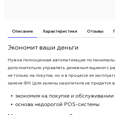
Описание
Характеристики
Отзывы
Экономит ваши деньги
Нужна полноценная автоматизация по минимальн
дополнительно управлять денежным ящиком c ра
не только на покупке, но и в процессе ее эксплу
замене ФН (для замены накопителя не придется в
экономия на покупке и обслуживании
основа недорогой POS-системы