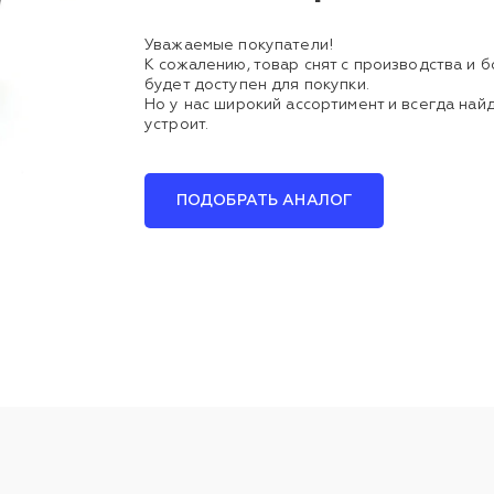
Уважаемые покупатели!
К сожалению, товар снят с производства и 
будет доступен для покупки.
Но у нас широкий ассортимент и всегда найд
устроит.
ПОДОБРАТЬ АНАЛОГ