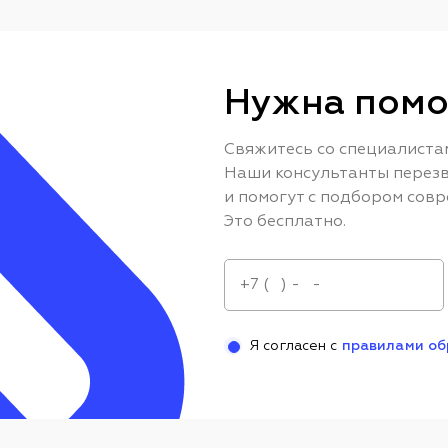
Нужна помо
Свяжитесь со специалиста
Наши консультанты перезв
и помогут с подбором совр
Это бесплатно.
Я согласен с
правилами об