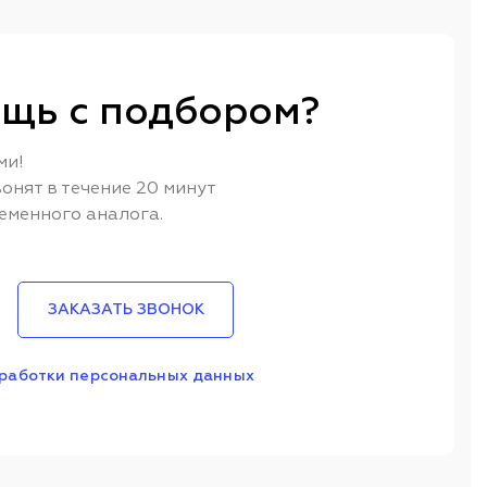
щь с подбором?
ми!
онят в течение 20 минут
еменного аналога.
ЗАКАЗАТЬ ЗВОНОК
работки персональных данных