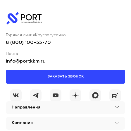
Горячая линия
Круглосуточно
8 (800) 100-55-70
Почта
info@portkkm.ru
ЗАКАЗАТЬ ЗВОНОК
Направления
Компания