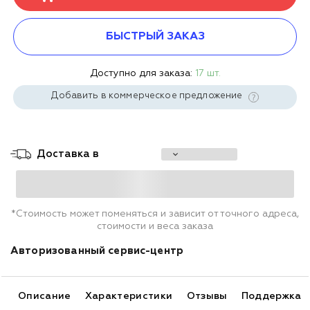
БЫСТРЫЙ ЗАКАЗ
Доступно для заказа:
17 шт.
Добавить в коммерческое предложение
Доставка в
*Стоимость может поменяться и зависит от точного адреса,
стоимости и веса заказа
Авторизованный сервис-центр
Описание
Характеристики
Отзывы
Поддержка