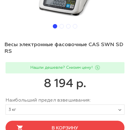
Весы электронные фасовочные CAS SWN SD
RS
Нашли дешевле? Снизим цену!
8 194 р.
Наибольший предел взвешивания:
3 кг
В КОРЗИНУ