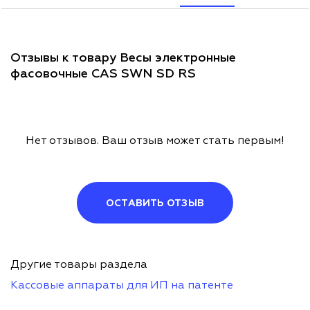
Отзывы к товару Весы электронные
фасовочные CAS SWN SD RS
Нет отзывов. Ваш отзыв может стать первым!
ОСТАВИТЬ ОТЗЫВ
Другие товары раздела
Кассовые аппараты для ИП на патенте