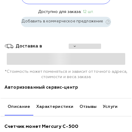
Доступно для заказа:
12 шт.
Добавить в коммерческое предложение
Доставка в
*Стоимость может поменяться и зависит от точного адреса,
стоимости и веса заказа
Авторизованный сервис-центр
Описание
Характеристики
Отзывы
Услуги
Счетчик монет Mercury C-500