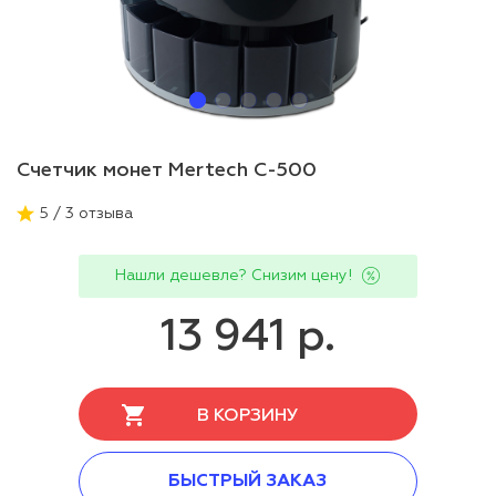
Счетчик монет Mertech C-500
5 / 3 отзыва
Нашли дешевле? Снизим цену!
13 941 р.
В КОРЗИНУ
БЫСТРЫЙ ЗАКАЗ