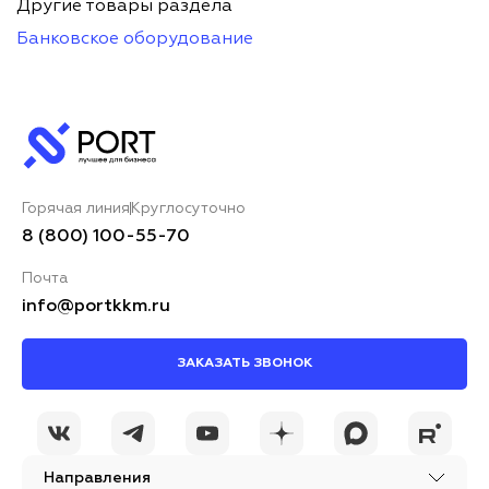
Другие товары раздела
Банковское оборудование
Горячая линия
Круглосуточно
8 (800) 100-55-70
Почта
info@portkkm.ru
ЗАКАЗАТЬ ЗВОНОК
Направления