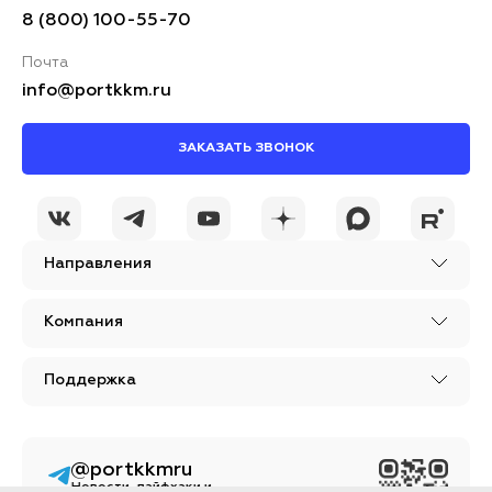
8 (800) 100-55-70
Почта
info@portkkm.ru
ЗАКАЗАТЬ ЗВОНОК
Направления
Компания
Поддержка
@portkkmru
Новости, лайфхаки и