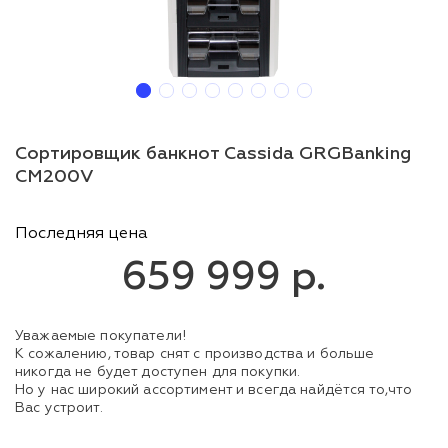
Сортировщик банкнот Cassida GRGBanking
CM200V
Последняя цена
659 999 р.
Уважаемые покупатели!
К сожалению, товар снят с производства и больше
никогда не будет доступен для покупки.
Но у нас широкий ассортимент и всегда найдётся то,что
Вас устроит.