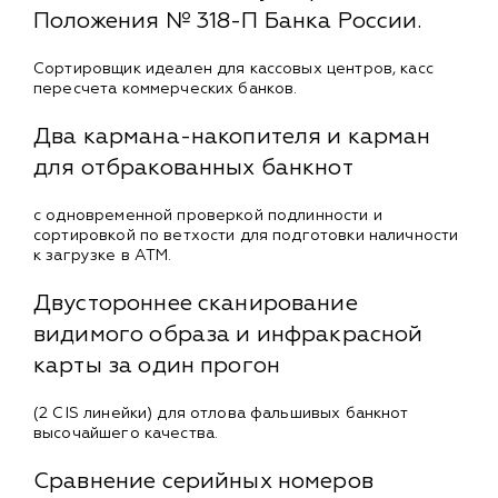
Положения № 318-П Банка России.
Сортировщик идеален для кассовых центров, касс
пересчета коммерческих банков.
Два кармана-накопителя и карман
для отбракованных банкнот
с одновременной проверкой подлинности и
сортировкой по ветхости для подготовки наличности
к загрузке в АТМ.
Двустороннее сканирование
видимого образа и инфракрасной
карты за один прогон
(2 CIS линейки) для отлова фальшивых банкнот
высочайшего качества.
Сравнение серийных номеров