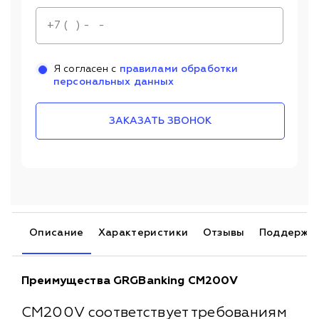
Я согласен с
правилами обработки
персональных данных
ЗАКАЗАТЬ ЗВОНОК
Описание
Характеристики
Отзывы
Поддержк
Преимущества GRGBanking CM200V
CM200V соответствует требованиям