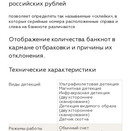
российских рублей
позволяет определять так называемые «склейки», в
которых серийные номера расположенные справа и
слева на банкноте различаются.
Отображение количества банкнот в
кармане отбраковки и причины их
отклонения.
Технические характеристики
Ультрафиолетовая детекция
Виды детекций
Магнитная детекция
Инфракрасная детекция
(двухстороннее
сканирование)
Детекция видимого образа
(двухстороннее
сканирование)
Датчик скотча
Обычный счет
Режимы работы