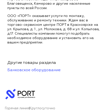
Благовещенск, Кемерово и другие населенные
пункты по всей России.
ООО «ПОРТ» оказывает услуги по монтажу,
обслуживанию и ремонту техники. Ждем вас в
торгово-сервисном центре ПОРТ в Красноярске на
ул. Крылова, д. 1 , ул. Молокова, д. 68 и ул. Копылова,
д.17. Специалисты компании помогут подобрать
необходимое оборудование и установить его на
вашем предприятии.
Другие товары раздела
Банковское оборудование
Горячая линия
Круглосуточно