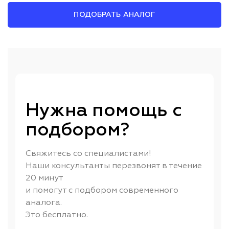
ПОДОБРАТЬ АНАЛОГ
Нужна помощь с
подбором?
Свяжитесь со специалистами!
Наши консультанты перезвонят в течение
20 минут
и помогут с подбором современного
аналога.
Это бесплатно.