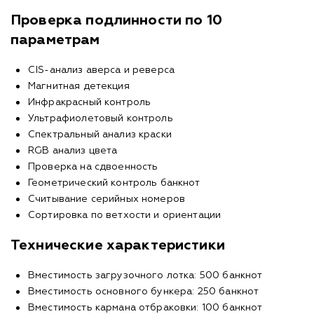
Проверка подлинности по 10
параметрам
CIS-анализ аверса и реверса
Магнитная детекция
Инфракрасный контроль
Ультрафиолетовый контроль
Спектральный анализ краски
RGB анализ цвета
Проверка на сдвоенность
Геометрический контроль банкнот
Считывание серийных номеров
Сортировка по ветхости и ориентации
Технические характеристики
Вместимость загрузочного лотка: 500 банкнот
Вместимость основного бункера: 250 банкнот
Вместимость кармана отбраковки: 100 банкнот