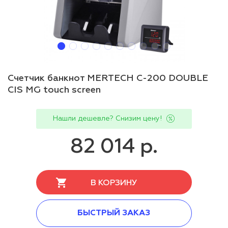
Счетчик банкнот MERTECH C-200 DOUBLE
CIS MG touch screen
Нашли дешевле? Снизим цену!
82 014 р.
В КОРЗИНУ
БЫСТРЫЙ ЗАКАЗ