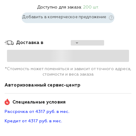
Доступно для заказа:
200 шт.
Добавить в коммерческое предложение
Доставка в
*Стоимость может поменяться и зависит от точного адреса,
стоимости и веса заказа
Авторизованный сервис-центр
Специальные условия
Рассрочка от 4317 руб. в мес.
Кредит от 4317 руб. в мес.