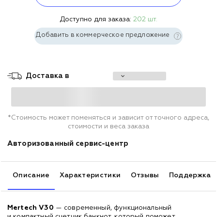
Доступно для заказа:
202 шт.
Добавить в коммерческое предложение
Доставка в
*Стоимость может поменяться и зависит от точного адреса,
стоимости и веса заказа
Авторизованный сервис-центр
Описание
Характеристики
Отзывы
Поддержка
Mertech V30
— современный, функциональный
и компактный счетчик банкнот, который поможет