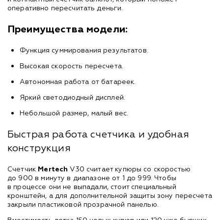
оперативно пересчитать деньги.
Преимущества модели:
Функция суммирования результатов.
Высокая скорость пересчета.
Автономная работа от батареек.
Яркий светодиодный дисплей.
Небольшой размер, малый вес.
Быстрая работа счетчика и удобная
конструкция
Счетчик
Mertech
V30 считает купюры со скоростью
до 900 в минуту в диапазоне от 1 до 999. Чтобы
в процессе они не выпадали, стоит специальный
кронштейн, а для дополнительной защиты зону пересчета
закрыли пластиковой прозрачной панелью.