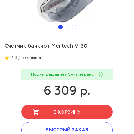
Счетчик банкнот Mertech V-30
4.8 / 5 отзывов
Нашли дешевле? Снизим цену!
6 309 р.
В КОРЗИНУ
БЫСТРЫЙ ЗАКАЗ