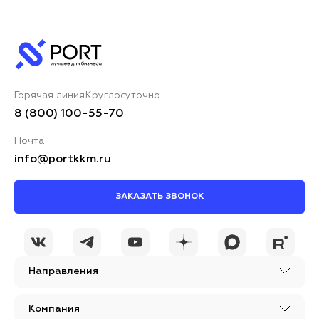
Горячая линия
Круглосуточно
8 (800) 100-55-70
Почта
info@portkkm.ru
ЗАКАЗАТЬ ЗВОНОК
Направления
Компания