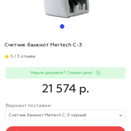
Счетчик банкнот Mertech C-3
5 / 3 отзыва
Нашли дешевле? Снизим цену!
21 574 р.
Вариант поставки:
Счетчик банкнот Mertech C-3 чёрный