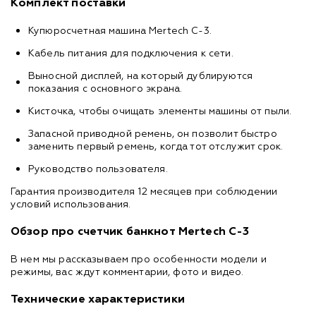
Комплект поставки
Купюросчетная машина Mertech C-3.
Кабель питания для подключения к сети.
Выносной дисплей, на который дублируются
показания с основного экрана.
Кисточка, чтобы очищать элементы машины от пыли.
Запасной приводной ремень, он позволит быстро
заменить первый ремень, когда тот отслужит срок.
Руководство пользователя.
Гарантия производителя 12 месяцев при соблюдении
условий использования.
Обзор про счетчик банкнот Mertech C-3
В нем мы рассказываем про особенности модели и
режимы, вас ждут комментарии, фото и видео.
Технические характеристики