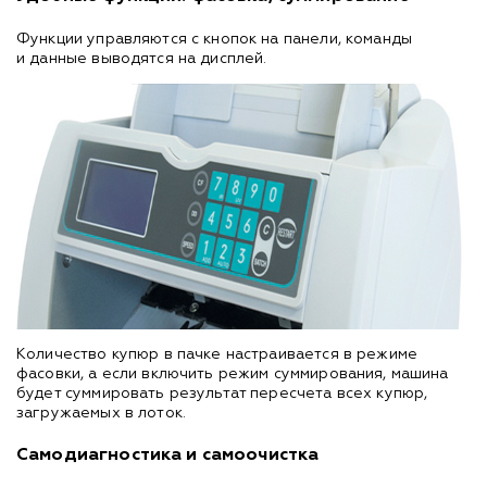
Функции управляются с кнопок на панели, команды
и данные выводятся на дисплей.
Количество купюр в пачке настраивается в режиме
фасовки, а если включить режим суммирования, машина
будет суммировать результат пересчета всех купюр,
загружаемых в лоток.
Самодиагностика и самоочистка