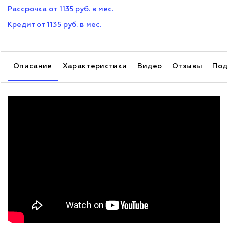
Рассрочка от 1135 руб. в мес.
Кредит от 1135 руб. в мес.
Описание
Характеристики
Видео
Отзывы
Под