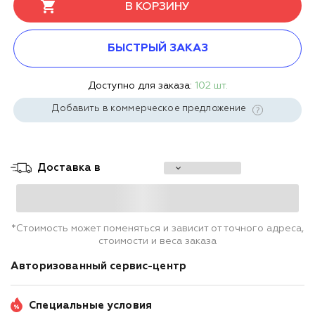
В КОРЗИНУ
БЫСТРЫЙ ЗАКАЗ
Доступно для заказа:
102 шт.
Добавить в коммерческое предложение
Доставка в
*Стоимость может поменяться и зависит от точного адреса,
стоимости и веса заказа
Авторизованный сервис-центр
Специальные условия