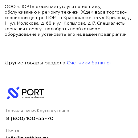
ООО «ПОРТ» оказывает услуги по монтажу,
обслуживанию и ремонту техники. Ждем вас в торгово-
сервисном центре ПОРТ в Красноярске на ул. Крылова, д.
1 , ул. Молокова, д. 68 и ул. Копылова, д.17. Специалисты
компании помогут подобрать необходимое
оборудование и установить его на вашем предприятии.
Другие товары раздела
Счетчики банкнот
Горячая линия
Круглосуточно
8 (800) 100-55-70
Почта