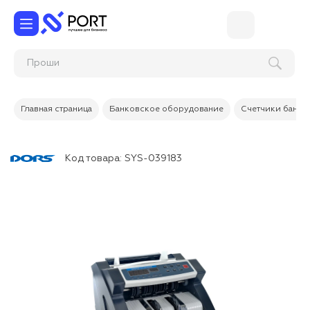
Главная страница
Банковское оборудование
Счетчики банкн
Код товара:
SYS-039183