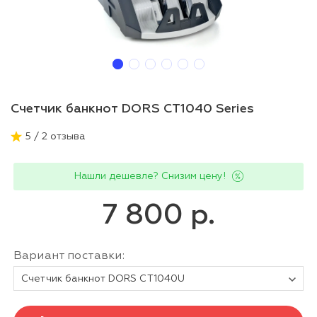
Счетчик банкнот DORS CT1040 Series
5 / 2 отзыва
Нашли дешевле? Снизим цену!
7 800 р.
Вариант поставки:
Счетчик банкнот DORS CT1040U