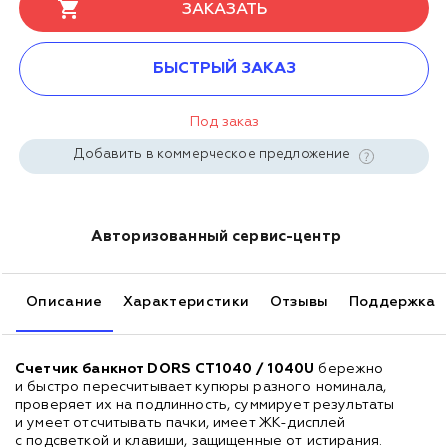
ЗАКАЗАТЬ
БЫСТРЫЙ ЗАКАЗ
Под заказ
Добавить в коммерческое предложение
Авторизованный сервис-центр
Описание
Характеристики
Отзывы
Поддержка
Счетчик банкнот DORS CT1040 / 1040U
бережно
и быстро пересчитывает купюры разного номинала,
проверяет их на подлинность, суммирует результаты
и умеет отсчитывать пачки, имеет ЖК-дисплей
с подсветкой и клавиши, защищенные от истирания.