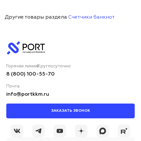
Другие товары раздела
Счетчики банкнот
Горячая линия
Круглосуточно
8 (800) 100-55-70
Почта
info@portkkm.ru
ЗАКАЗАТЬ ЗВОНОК