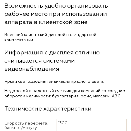
Возможность удобно организовать
рабочее место при использовании
аппарата в клиентской зоне.
Внешний клиентский дисплей в стандартной
комплектации.
Информация с дисплея отлично
считывается системами
видеонаблюдения.
Яркая светодиодная индикация красного цвета.
Недорогой и надежный счетчик для компаний со средним
оборотом наличности: бухгалтерия, офис, магазин, АЗС.
Технические характеристики
1300
Скорость пересчета,
банкнот/минуту