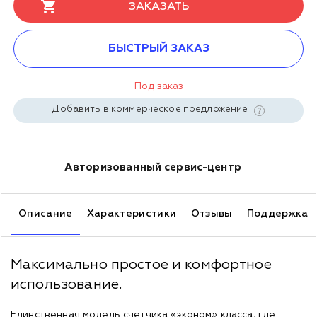
ЗАКАЗАТЬ
БЫСТРЫЙ ЗАКАЗ
Под заказ
Добавить в коммерческое предложение
Авторизованный сервис-центр
Описание
Характеристики
Отзывы
Поддержка
Максимально простое и комфортное
использование.
Единственная модель счетчика «эконом» класса, где