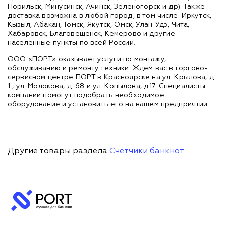
Норильск, Минусинск, Ачинск, Зеленогорск и др). Также
доставка возможна в любой город, в том числе: Иркутск,
Кызыл, Абакан, Томск, Якутск, Омск, Улан-Удэ, Чита,
Хабаровск, Благовещенск, Кемерово и другие
населенные пункты по всей России.
ООО «ПОРТ» оказывает услуги по монтажу,
обслуживанию и ремонту техники. Ждем вас в торгово-
сервисном центре ПОРТ в Красноярске на ул. Крылова, д.
1 , ул. Молокова, д. 68 и ул. Копылова, д.17. Специалисты
компании помогут подобрать необходимое
оборудование и установить его на вашем предприятии.
Другие товары раздела
Счетчики банкнот