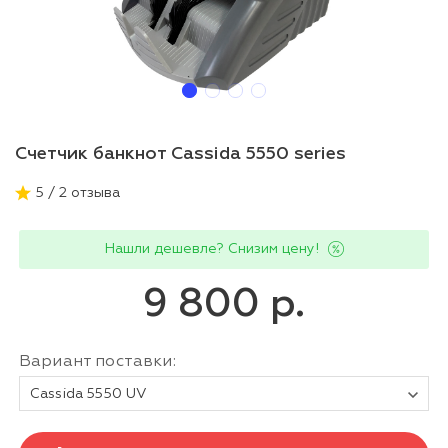
Счетчик банкнот Cassida 5550 series
5 / 2 отзыва
Нашли дешевле? Снизим цену!
9 800 р.
Вариант поставки:
Cassida 5550 UV