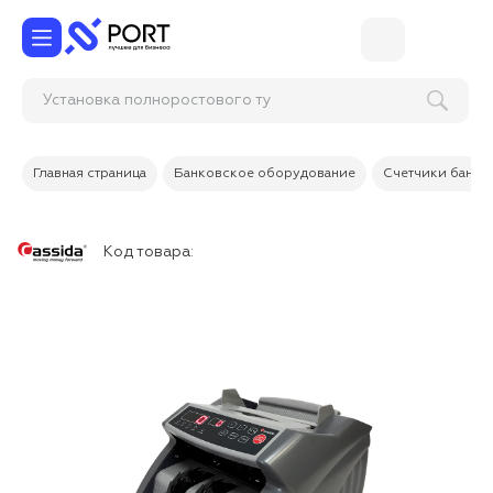
Установка полноростово
Главная страница
Банковское оборудование
Счетчики банкн
Код товара: