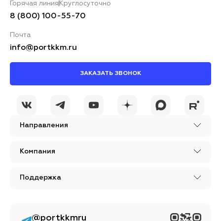
Горячая линия
Круглосуточно
8 (800) 100-55-70
Почта
info@portkkm.ru
ЗАКАЗАТЬ ЗВОНОК
Направления
Компания
Поддержка
@portkkmru