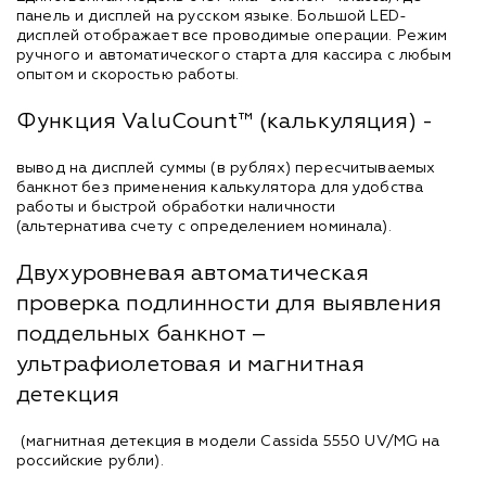
панель и дисплей на русском языке. Большой LED-
дисплей отображает все проводимые операции. Режим
ручного и автоматического старта для кассира с любым
опытом и скоростью работы.
Функция ValuCount™ (калькуляция) -
вывод на дисплей суммы (в рублях) пересчитываемых
банкнот без применения калькулятора для удобства
работы и быстрой обработки наличности
(альтернатива счету с определением номинала).
Двухуровневая автоматическая
проверка подлинности для выявления
поддельных банкнот –
ультрафиолетовая и магнитная
детекция
(магнитная детекция в модели Cassida 5550 UV/MG на
российские рубли).