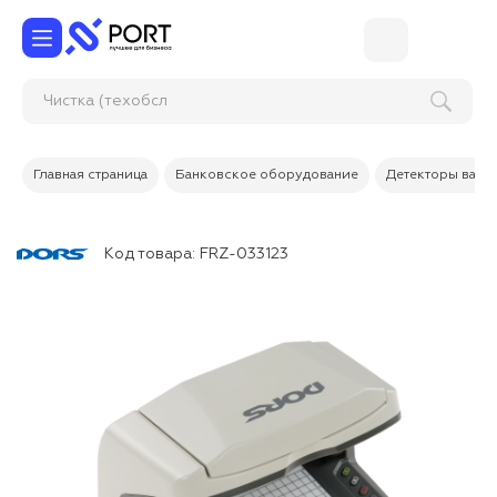
Чистка (
Главная страница
Банковское оборудование
Детекторы валю
Код товара:
FRZ-033123