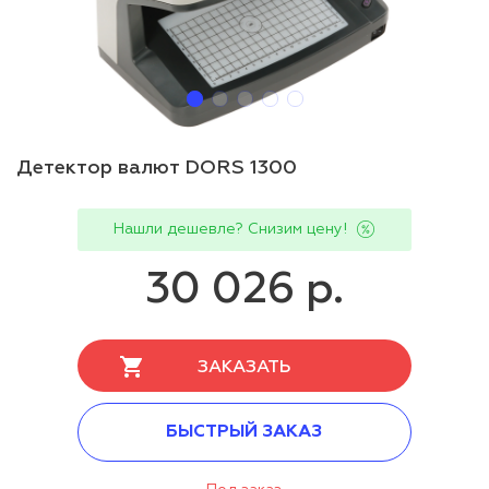
Детектор валют DORS 1300
Нашли дешевле? Снизим цену!
30 026 р.
ЗАКАЗАТЬ
БЫСТРЫЙ ЗАКАЗ