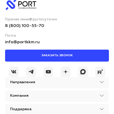
Горячая линия
Круглосуточно
8 (800) 100-55-70
Почта
info@portkkm.ru
ЗАКАЗАТЬ ЗВОНОК
Направления
Компания
Поддержка