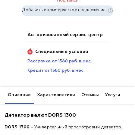
Под заказ
Добавить в коммерческое предложение
Авторизованный сервис-центр
Специальные условия
Рассрочка от 1580 руб. в мес.
Кредит от 1580 руб. в мес.
Описание
Характеристики
Отзывы
Услуги
Детектор валют DORS 1300
DORS 1300
- Универсальный просмотровый детектор.