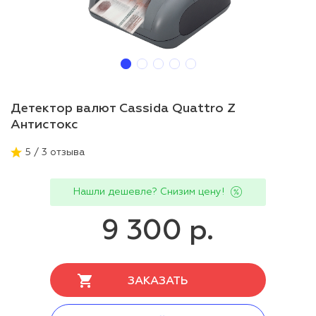
Детектор валют Cassida Quattro Z
Антистокс
5 / 3 отзыва
Нашли дешевле? Снизим цену!
9 300 р.
ЗАКАЗАТЬ