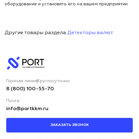
оборудование и установить его на вашем предприятии.
Другие товары раздела
Детекторы валют
Горячая линия
Круглосуточно
8 (800) 100-55-70
Почта
info@portkkm.ru
ЗАКАЗАТЬ ЗВОНОК