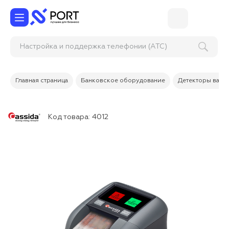
Настройка и поддержка телефонии (АТС)
Главная страница
Банковское оборудование
Детекторы валю
Код товара:
4012