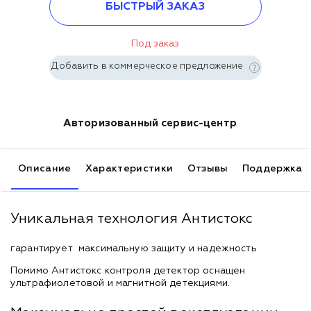
БЫСТРЫЙ ЗАКАЗ
Под заказ
Добавить в коммерческое предложение
Авторизованный сервис-центр
Описание
Характеристики
Отзывы
Поддержка
Уникальная технология Антистокс
гарантирует максимальную защиту и надежность
Помимо Антистокс контроля детектор оснащен
ультрафиолетовой и магнитной детекциями.