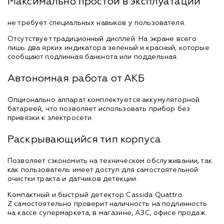
Максимально простой в эксплуатации
не требует специальных навыков у пользователя.
Отсутствует традиционный дисплей. На экране всего
лишь два ярких индикатора зеленый и красный, которые
сообщают подлинная банкнота или поддельная.
Автономная работа от АКБ
Опционально аппарат комплектуется аккумуляторной
батареей, что позволяет использовать прибор без
привязки к электросети.
Раскрывающийся тип корпуса
Позволяет сэкономить на техническом обслуживании, так
как пользователь имеет доступ для самостоятельной
очистки тракта и датчиков детекции.
Компактный и быстрый детектор Cassida Quattro
Z самостоятельно проверит наличность на подлинность
на кассе супермаркета, в магазине, АЗС, офисе продаж.