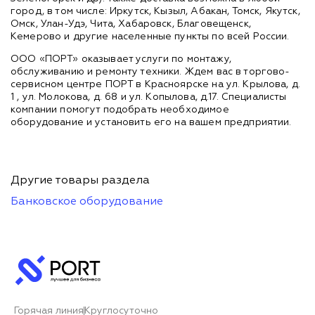
город, в том числе: Иркутск, Кызыл, Абакан, Томск, Якутск,
Омск, Улан-Удэ, Чита, Хабаровск, Благовещенск,
Кемерово и другие населенные пункты по всей России.
ООО «ПОРТ» оказывает услуги по монтажу,
обслуживанию и ремонту техники. Ждем вас в торгово-
сервисном центре ПОРТ в Красноярске на ул. Крылова, д.
1 , ул. Молокова, д. 68 и ул. Копылова, д.17. Специалисты
компании помогут подобрать необходимое
оборудование и установить его на вашем предприятии.
Другие товары раздела
Банковское оборудование
Горячая линия
Круглосуточно