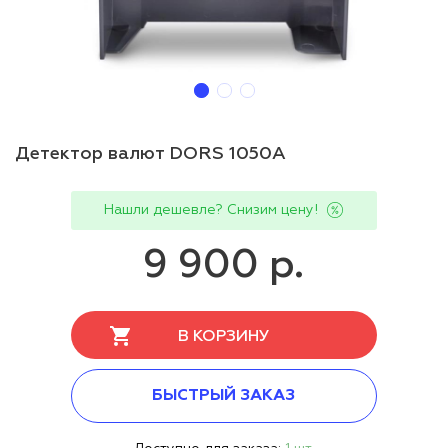
Детектор валют DORS 1050A
Нашли дешевле? Снизим цену!
9 900 р.
В КОРЗИНУ
БЫСТРЫЙ ЗАКАЗ