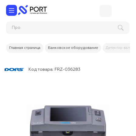
Главная страница
Банковское оборудование
Детектор валют
Код товара:
FRZ-036283