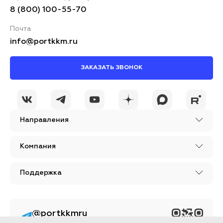
8 (800) 100-55-70
Почта
info@portkkm.ru
ЗАКАЗАТЬ ЗВОНОК
Направления
Компания
Поддержка
@portkkmru
Новости, лайфхаки и