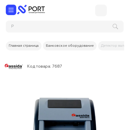
Ремо
Главная страница
Банковское оборудование
Детектор валют 
Код товара:
7687