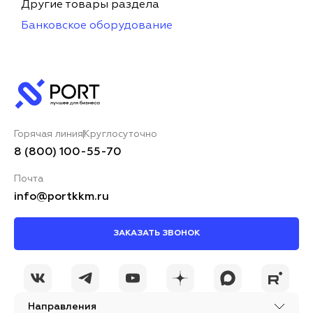
Другие товары раздела
Банковское оборудование
Горячая линия
Круглосуточно
8 (800) 100-55-70
Почта
info@portkkm.ru
ЗАКАЗАТЬ ЗВОНОК
Направления