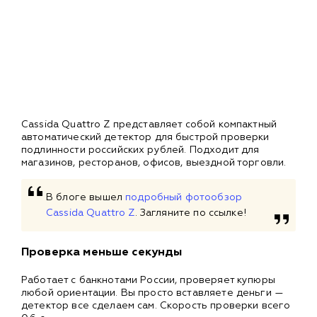
Cassida Quattro Z представляет собой компактный
автоматический детектор для быстрой проверки
подлинности российских рублей. Подходит для
магазинов, ресторанов, офисов, выездной торговли.
В блоге вышел
подробный фотообзор
Cassida Quattro Z
. Загляните по ссылке!
Проверка меньше секунды
Работает с банкнотами России, проверяет купюры
любой ориентации. Вы просто вставляете деньги —
детектор все сделаем сам. Скорость проверки всего