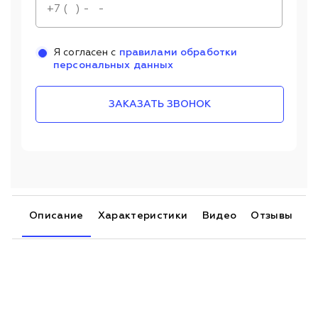
Я согласен с
правилами обработки
персональных данных
ЗАКАЗАТЬ ЗВОНОК
Описание
Характеристики
Видео
Отзывы
П