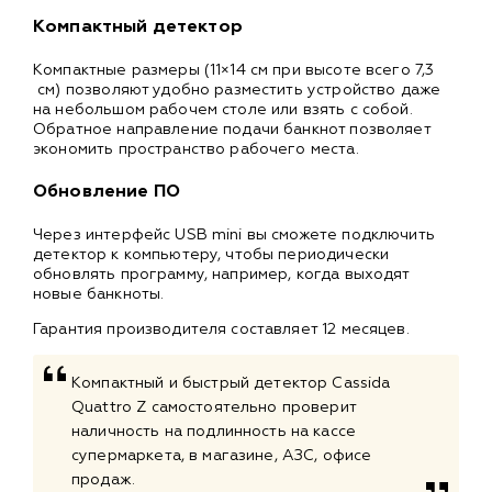
Компактный детектор
Компактные размеры (11×14 см при высоте всего 7,3
см) позволяют удобно разместить устройство даже
на небольшом рабочем столе или взять с собой.
Обратное направление подачи банкнот позволяет
экономить пространство рабочего места.
Обновление ПО
Через интерфейс USB mini вы сможете подключить
детектор к компьютеру, чтобы периодически
обновлять программу, например, когда выходят
новые банкноты.
Гарантия производителя составляет 12 месяцев.
Компактный и быстрый детектор Cassida
Quattro Z самостоятельно проверит
наличность на подлинность на кассе
супермаркета, в магазине, АЗС, офисе
продаж.