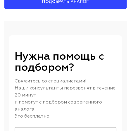
ПОДОБРАТЬ АНАЛОГ
Нужна помощь с
подбором?
Свяжитесь со специалистами!
Наши консультанты перезвонят в течение
20 минут
и помогут с подбором современного
аналога.
Это бесплатно.