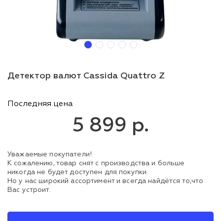
Детектор валют Cassida Quattro Z
Последняя цена
5 899 р.
Уважаемые покупатели!
К сожалению, товар снят с производства и больше
никогда не будет доступен для покупки.
Но у нас широкий ассортимент и всегда найдётся то,что
Вас устроит.