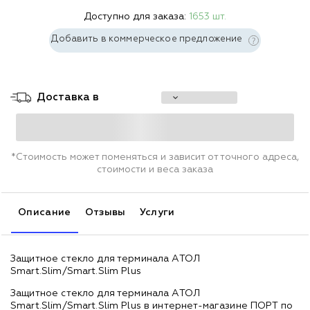
Доступно для заказа:
1653 шт.
Добавить в коммерческое предложение
Доставка в
*Стоимость может поменяться и зависит от точного адреса,
стоимости и веса заказа
Описание
Отзывы
Услуги
Защитное стекло для терминала АТОЛ
Smart.Slim/Smart.Slim Plus
Защитное стекло для терминала АТОЛ
Smart.Slim/Smart.Slim Plus в интернет-магазине ПОРТ по