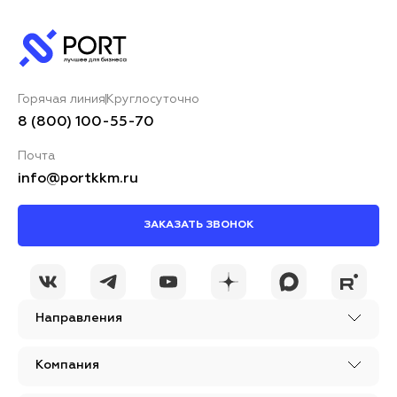
Горячая линия
Круглосуточно
8 (800) 100-55-70
Почта
info@portkkm.ru
ЗАКАЗАТЬ ЗВОНОК
Направления
Компания