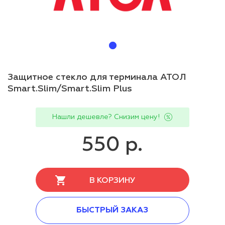
Защитное стекло для терминала АТОЛ
Smart.Slim/Smart.Slim Plus
Нашли дешевле? Снизим цену!
550 р.
В КОРЗИНУ
БЫСТРЫЙ ЗАКАЗ