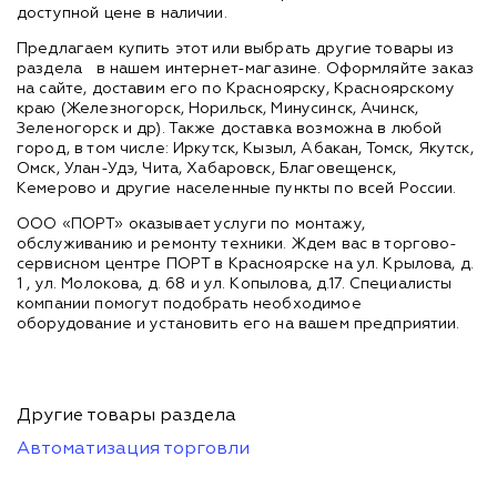
доступной цене в наличии.
Предлагаем купить этот или выбрать другие товары из
раздела
в нашем интернет-магазине. Оформляйте заказ
на сайте, доставим его по Красноярску, Красноярскому
краю (Железногорск, Норильск, Минусинск, Ачинск,
Зеленогорск и др). Также доставка возможна в любой
город, в том числе: Иркутск, Кызыл, Абакан, Томск, Якутск,
Омск, Улан-Удэ, Чита, Хабаровск, Благовещенск,
Кемерово и другие населенные пункты по всей России.
ООО «ПОРТ» оказывает услуги по монтажу,
обслуживанию и ремонту техники. Ждем вас в торгово-
сервисном центре ПОРТ в Красноярске на ул. Крылова, д.
1 , ул. Молокова, д. 68 и ул. Копылова, д.17. Специалисты
компании помогут подобрать необходимое
оборудование и установить его на вашем предприятии.
Другие товары раздела
Автоматизация торговли