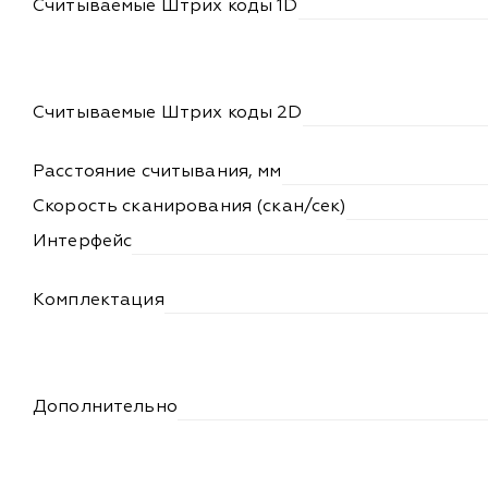
Считываемые Штрих коды 1D
Считываемые Штрих коды 2D
Расстояние считывания, мм
Скорость сканирования (скан/сек)
Интерфейс
Комплектация
Дополнительно