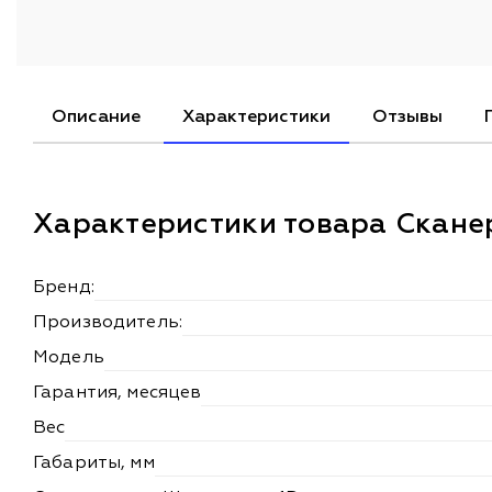
Описание
Характеристики
Отзывы
Характеристики товара Скане
Бренд:
Производитель:
Модель
Гарантия, месяцев
Вес
Габариты, мм