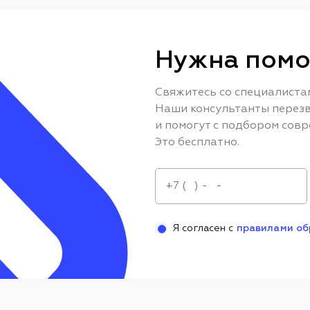
Нужна помо
Свяжитесь со специалиста
Наши консультанты перезв
и помогут с подбором совр
Это бесплатно.
Я согласен с
правилами об