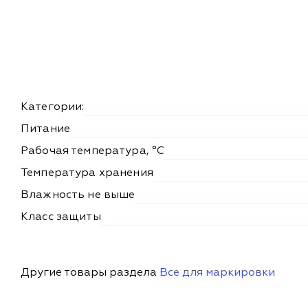
Категории:
Питание
Рабочая температура, °С
Температура хранения
Влажность не выше
Класс защиты
Другие товары раздела
Все для маркировки