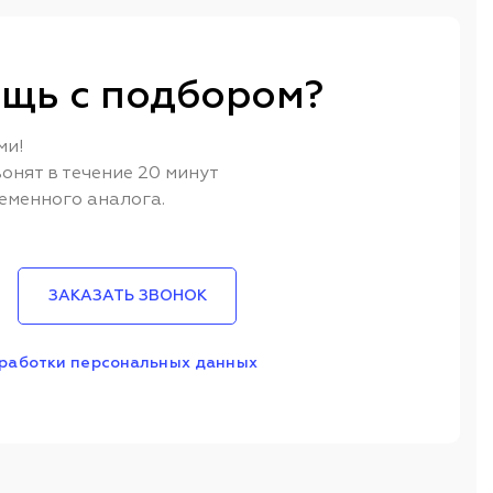
щь с подбором?
ми!
онят в течение 20 минут
еменного аналога.
ЗАКАЗАТЬ ЗВОНОК
работки персональных данных