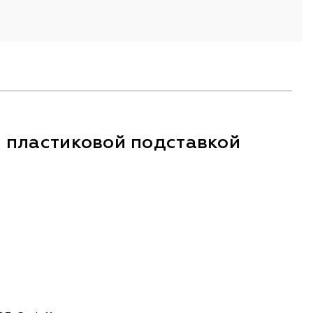
с пластиковой подставкой