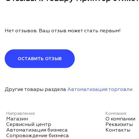
Нет отзывов. Ваш отзыв может стать первым!
ОСТАВИТЬ ОТЗЫВ
Другие товары раздела
Автоматизация торговли
Направления
Компания
Магазин
О компании
Сервисный центр
Реквизиты
Автоматизация бизнеса
Контакты
Сопровождение бизнеса