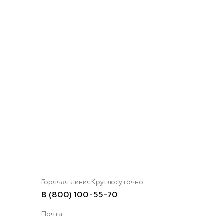
Горячая линия
Круглосуточно
8 (800) 100-55-70
Почта