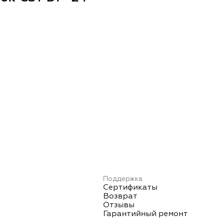
Поддержка
Сертификаты
Возврат
Отзывы
Гарантийный ремонт