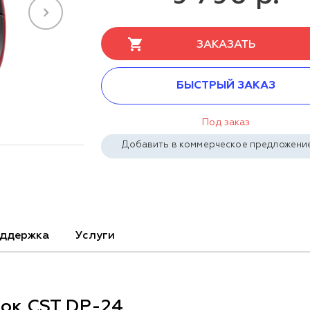
ЗАКАЗАТЬ
БЫСТРЫЙ ЗАКАЗ
Под заказ
Добавить в коммерческое предложени
ддержка
Услуги
ток CST DP-24