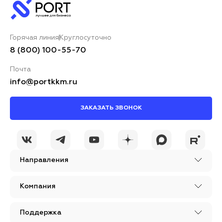
Горячая линия
Круглосуточно
8 (800) 100-55-70
Почта
info@portkkm.ru
ЗАКАЗАТЬ ЗВОНОК
Направления
Компания
Поддержка