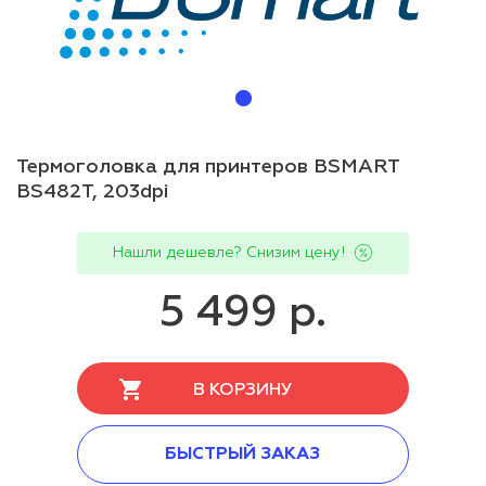
Термоголовка для принтеров BSMART
BS482T, 203dpi
Нашли дешевле? Снизим цену!
5 499 р.
В КОРЗИНУ
БЫСТРЫЙ ЗАКАЗ