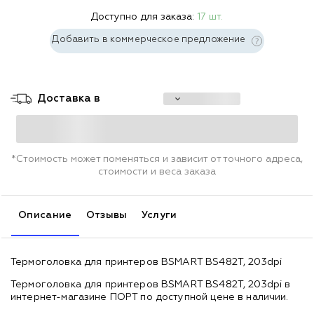
Доступно для заказа:
17 шт.
Добавить в коммерческое предложение
Доставка в
*Стоимость может поменяться и зависит от точного адреса,
стоимости и веса заказа
Описание
Отзывы
Услуги
Термоголовка для принтеров BSMART BS482T, 203dpi
Термоголовка для принтеров BSMART BS482T, 203dpi в
интернет-магазине ПОРТ по доступной цене в наличии.