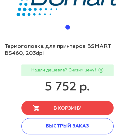
Термоголовка для принтеров BSMART
BS460, 203dpi
Нашли дешевле? Снизим цену!
5 752 р.
В КОРЗИНУ
БЫСТРЫЙ ЗАКАЗ