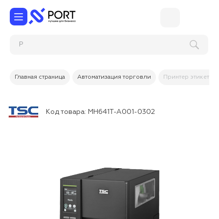
Главная страница
Автоматизация торговли
Принтер этикеток
Код товара:
MH641T-A001-0302