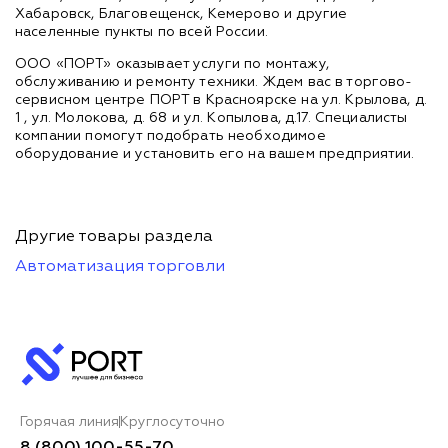
Хабаровск, Благовещенск, Кемерово и другие
населенные пункты по всей России.
ООО «ПОРТ» оказывает услуги по монтажу,
обслуживанию и ремонту техники. Ждем вас в торгово-
сервисном центре ПОРТ в Красноярске на ул. Крылова, д.
1 , ул. Молокова, д. 68 и ул. Копылова, д.17. Специалисты
компании помогут подобрать необходимое
оборудование и установить его на вашем предприятии.
Другие товары раздела
Автоматизация торговли
Горячая линия
Круглосуточно