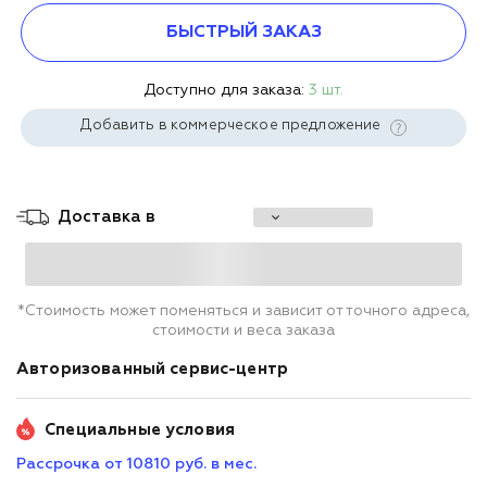
БЫСТРЫЙ ЗАКАЗ
Доступно для заказа:
3 шт.
Добавить в коммерческое предложение
Доставка в
*Стоимость может поменяться и зависит от точного адреса,
стоимости и веса заказа
Авторизованный сервис-центр
Специальные условия
Рассрочка от 10810 руб. в мес.