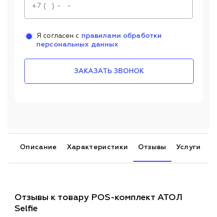
Я согласен с
правилами обработки
персональных данных
ЗАКАЗАТЬ ЗВОНОК
Описание
Характеристики
Отзывы
Услуги
Отзывы к товару POS-комплект АТОЛ
Selfie