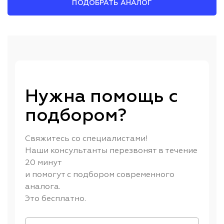
ПОДОБРАТЬ АНАЛОГ
Нужна помощь с
подбором?
Свяжитесь со специалистами!
Наши консультанты перезвонят в течение
20 минут
и помогут с подбором современного
аналога.
Это бесплатно.