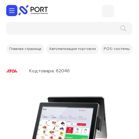
Главная страница
Автоматизация торговли
POS-системы
Код товара:
62046