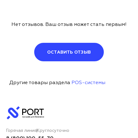
Нет отзывов. Ваш отзыв может стать первым!
ОСТАВИТЬ ОТЗЫВ
Другие товары раздела
POS-системы
Горячая линия
Круглосуточно