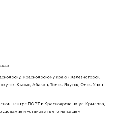
аказ.
расноярску, Красноярскому краю (Железногорск,
ркутск, Кызыл, Абакан, Томск, Якутск, Омск, Улан-
сном центре ПОРТ в Красноярске на ул. Крылова,
борудование и установить его на вашем