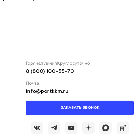
Горячая линия
Круглосуточно
8 (800) 100-55-70
Почта
info@portkkm.ru
ЗАКАЗАТЬ ЗВОНОК