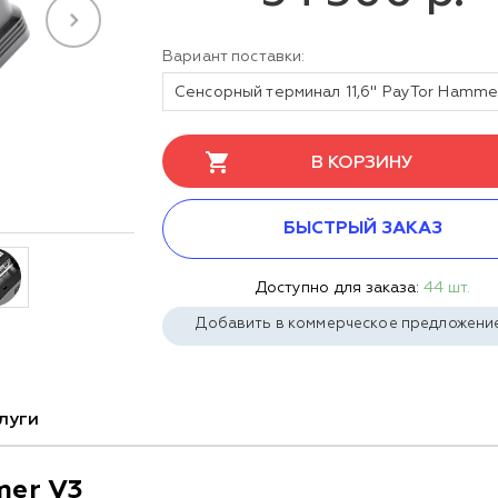
Вариант поставки:
В КОРЗИНУ
БЫСТРЫЙ ЗАКАЗ
Доступно для заказа:
44 шт.
Добавить в коммерческое предложени
луги
mer V3