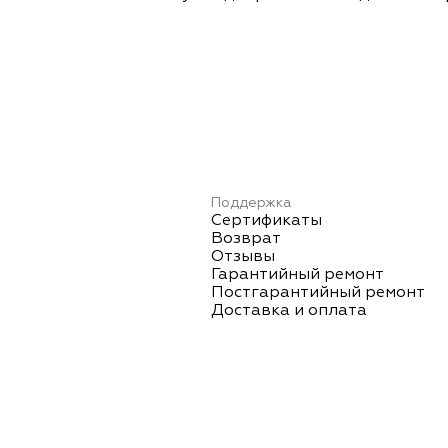
Поддержка
Сертификаты
Возврат
Отзывы
Гарантийный ремонт
Постгарантийный ремонт
Доставка и оплата