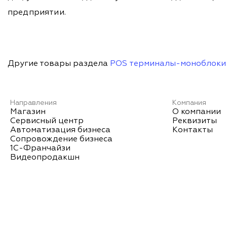
предприятии.
Другие товары раздела
POS терминалы-моноблоки
Направления
Компания
Магазин
О компании
Сервисный центр
Реквизиты
Автоматизация бизнеса
Контакты
Сопровождение бизнеса
1С-Франчайзи
Видеопродакшн