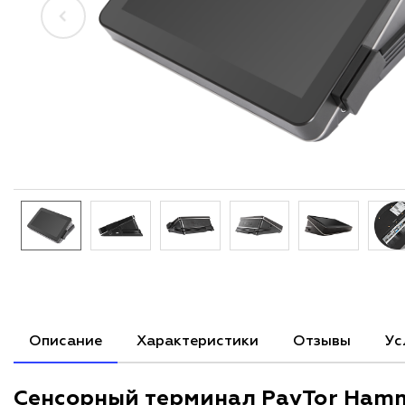
Описание
Характеристики
Отзывы
Ус
Сенсорный терминал PayTor Ham