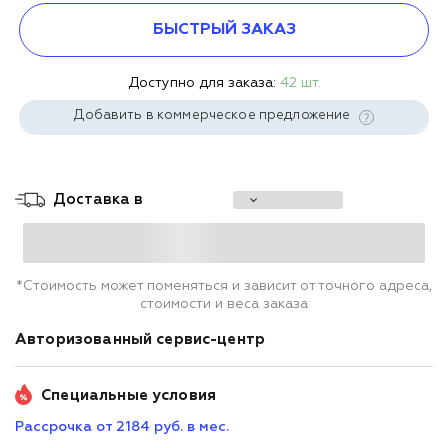
БЫСТРЫЙ ЗАКАЗ
Доступно для заказа:
42 шт.
Добавить в коммерческое предложение
Доставка в
*Стоимость может поменяться и зависит от точного адреса,
стоимости и веса заказа
Авторизованный сервис-центр
Специальные условия
Рассрочка от 2184 руб. в мес.