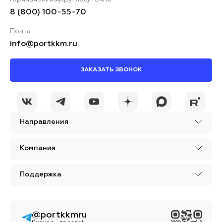
8 (800) 100-55-70
Почта
info@portkkm.ru
ЗАКАЗАТЬ ЗВОНОК
Направления
Компания
Поддержка
@portkkmru