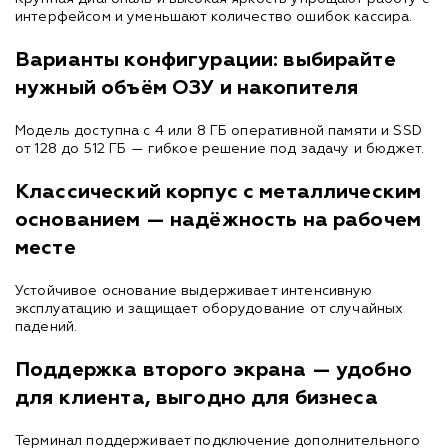
интерфейсом и уменьшают количество ошибок кассира.
Варианты конфигурации: выбирайте
нужный объём ОЗУ и накопителя
Модель доступна с 4 или 8 ГБ оперативной памяти и SSD
от 128 до 512 ГБ — гибкое решение под задачу и бюджет.
Классический корпус с металлическим
основанием — надёжность на рабочем
месте
Устойчивое основание выдерживает интенсивную
эксплуатацию и защищает оборудование от случайных
падений.
Поддержка второго экрана — удобно
для клиента, выгодно для бизнеса
Терминал поддерживает подключение дополнительного