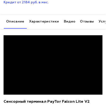
Кредит от 2184 руб. в мес.
Описание
Характеристики
Видео
Отзывы
Усл
Сенсорный терминал PayTor Falcon Lite V2