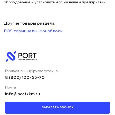
оборудование и установить его на вашем предприятии.
Другие товары раздела
POS терминалы-моноблоки
Горячая линия
Круглосуточно
8 (800) 100-55-70
Почта
info@portkkm.ru
ЗАКАЗАТЬ ЗВОНОК