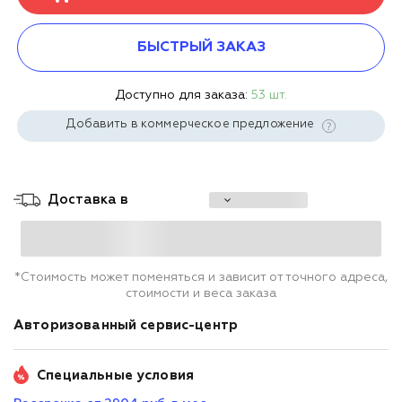
БЫСТРЫЙ ЗАКАЗ
Доступно для заказа:
53 шт.
Добавить в коммерческое предложение
Доставка в
*Стоимость может поменяться и зависит от точного адреса,
стоимости и веса заказа
Авторизованный сервис-центр
Специальные условия