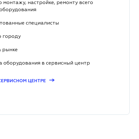
о монтажу, настройке, ремонту всего
 оборудования
тованные специалисты
о городу
а рынке
а оборудования в сервисный центр
→
СЕРВИСНОМ ЦЕНТРЕ