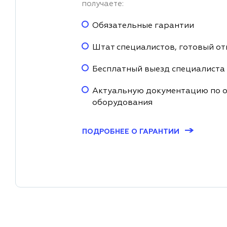
получаете:
Обязательные гарантии
Штат специалистов, готовый от
Бесплатный выезд специалиста
Актуальную документацию по 
оборудования
→
ПОДРОБНЕЕ О ГАРАНТИИ