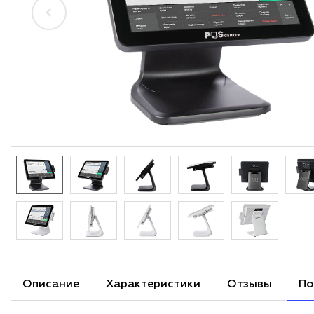
Описание
Характеристики
Отзывы
По