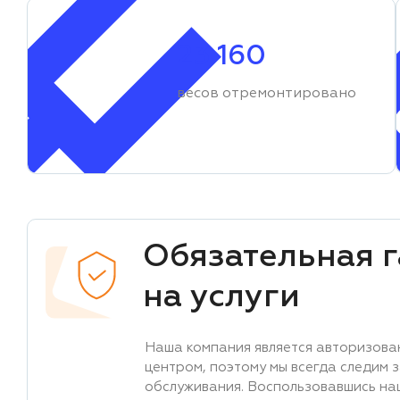
23 160
весов отремонтировано
Обязательная 
на услуги
Наша компания является авторизова
центром, поэтому мы всегда следим 
обслуживания. Воспользовавшись на