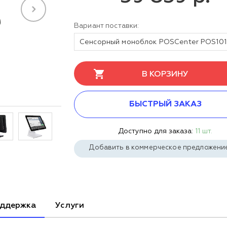
Вариант поставки:
В КОРЗИНУ
БЫСТРЫЙ ЗАКАЗ
Доступно для заказа:
11 шт.
Добавить в коммерческое предложени
ддержка
Услуги