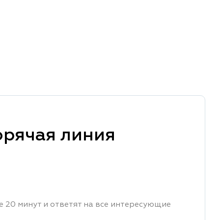
орячая линия
е 20 минут и ответят на все интересующие