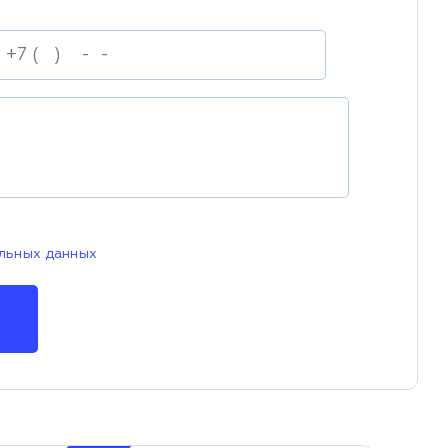
льных данных