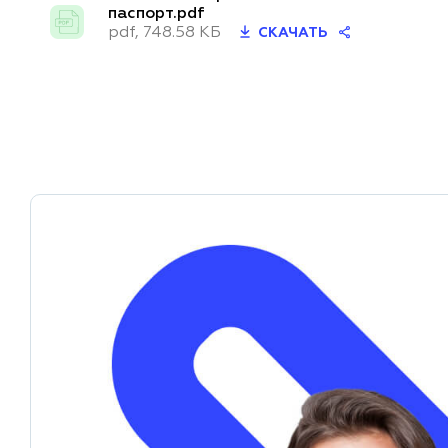
паспорт.pdf
pdf, 748.58 КБ
СКАЧАТЬ