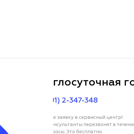
Круглосуточная г
+7 (391) 2-347-348
Оставьте заявку в сервисный центр!
Наши консультанты перезвонят в течени
Вас вопросы. Это бесплатно.