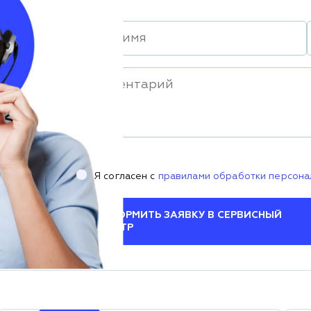
Я согласен с
правилами обработки персона
ОФОРМИТЬ ЗАЯВКУ В СЕРВИСНЫЙ
ЦЕНТР