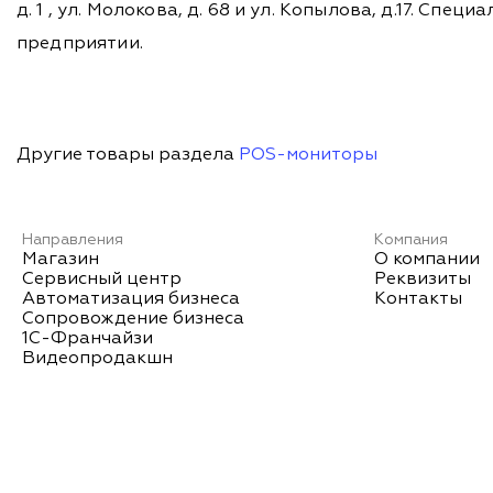
д. 1 , ул. Молокова, д. 68 и ул. Копылова, д.17. 
предприятии.
Другие товары раздела
POS-мониторы
Направления
Компания
Магазин
О компании
Сервисный центр
Реквизиты
Автоматизация бизнеса
Контакты
Сопровождение бизнеса
1С-Франчайзи
Видеопродакшн