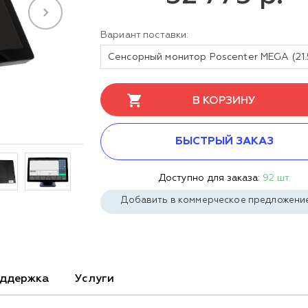
Вариант поставки:
В КОРЗИНУ
БЫСТРЫЙ ЗАКАЗ
Доступно для заказа:
92 шт.
Добавить в коммерческое предложени
ддержка
Услуги