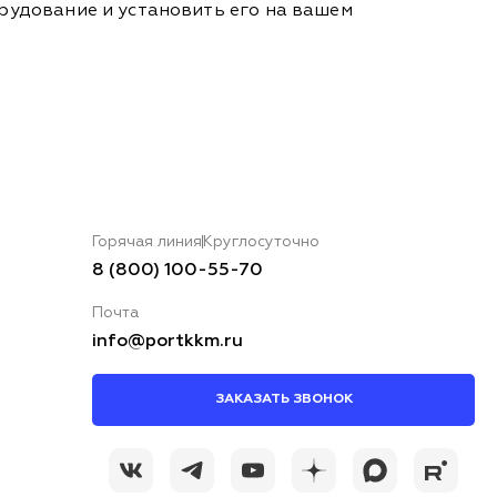
борудование и установить его на вашем
Горячая линия
Круглосуточно
8 (800) 100-55-70
Почта
info@portkkm.ru
ЗАКАЗАТЬ ЗВОНОК