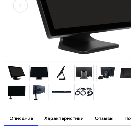
Описание
Характеристики
Отзывы
По