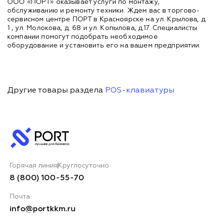
ООО «ПОРТ» оказывает услуги по монтажу,
обслуживанию и ремонту техники. Ждем вас в торгово-
сервисном центре ПОРТ в Красноярске на ул. Крылова, д.
1 , ул. Молокова, д. 68 и ул. Копылова, д.17. Специалисты
компании помогут подобрать необходимое
оборудование и установить его на вашем предприятии.
Другие товары раздела
POS-клавиатуры
Горячая линия
Круглосуточно
8 (800) 100-55-70
Почта
info@portkkm.ru