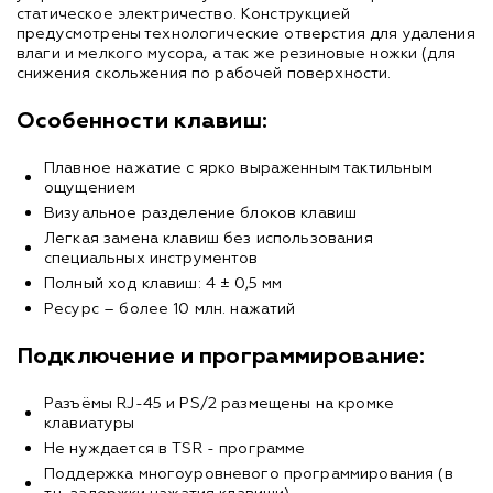
статическое электричество. Конструкцией
предусмотрены технологические отверстия для удаления
влаги и мелкого мусора, а так же резиновые ножки (для
снижения скольжения по рабочей поверхности.
Особенности клавиш:
Плавное нажатие с ярко выраженным тактильным
ощущением
Визуальное разделение блоков клавиш
Легкая замена клавиш без использования
специальных инструментов
Полный ход клавиш: 4 ± 0,5 мм
Ресурс – более 10 млн. нажатий
Подключение и программирование:
Разъёмы RJ-45 и PS/2 размещены на кромке
клавиатуры
Не нуждается в TSR - программе
Поддержка многоуровневого программирования (в