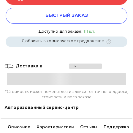
БЫСТРЫЙ ЗАКАЗ
Доступно для заказа:
111 шт.
Добавить в коммерческое предложение
Доставка в
*Стоимость может поменяться и зависит от точного адреса,
стоимости и веса заказа
Авторизованный сервис-центр
Описание
Характеристики
Отзывы
Поддержка