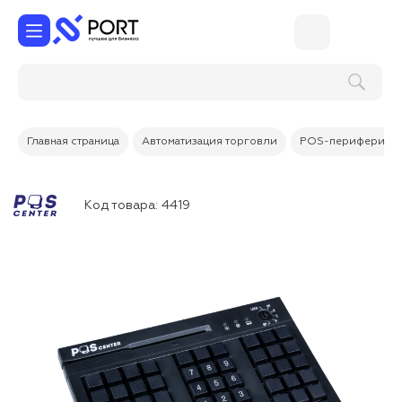
Главная страница
Автоматизация торговли
POS-периферия
Код товара:
4419