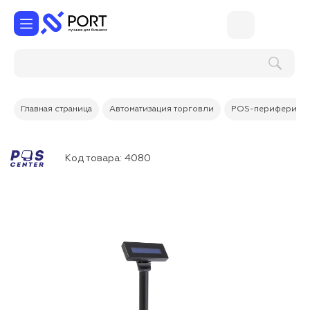
Главная страница
Автоматизация торговли
POS-периферия
Код товара:
4080