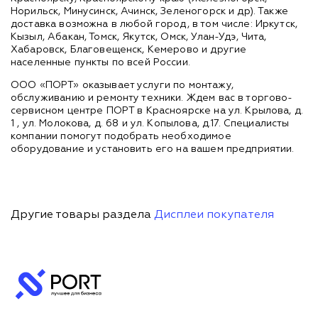
Норильск, Минусинск, Ачинск, Зеленогорск и др). Также
доставка возможна в любой город, в том числе: Иркутск,
Кызыл, Абакан, Томск, Якутск, Омск, Улан-Удэ, Чита,
Хабаровск, Благовещенск, Кемерово и другие
населенные пункты по всей России.
ООО «ПОРТ» оказывает услуги по монтажу,
обслуживанию и ремонту техники. Ждем вас в торгово-
сервисном центре ПОРТ в Красноярске на ул. Крылова, д.
1 , ул. Молокова, д. 68 и ул. Копылова, д.17. Специалисты
компании помогут подобрать необходимое
оборудование и установить его на вашем предприятии.
Другие товары раздела
Дисплеи покупателя