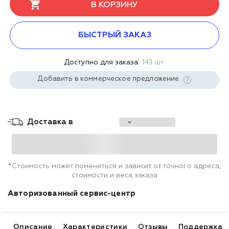
В КОРЗИНУ
БЫСТРЫЙ ЗАКАЗ
Доступно для заказа:
143 шт.
Добавить в коммерческое предложение
Доставка в
*Стоимость может поменяться и зависит от точного адреса,
стоимости и веса заказа
Авторизованный сервис-центр
Описание
Характеристики
Отзывы
Поддержка