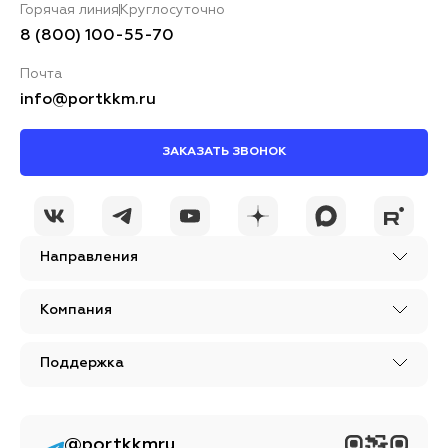
Горячая линия
Круглосуточно
8 (800) 100-55-70
Почта
info@portkkm.ru
ЗАКАЗАТЬ ЗВОНОК
Направления
Компания
Поддержка
@portkkmru