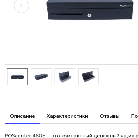
Описание
Характеристики
Отзывы
По
POScenter 460E – это компактный денежный ящик ве