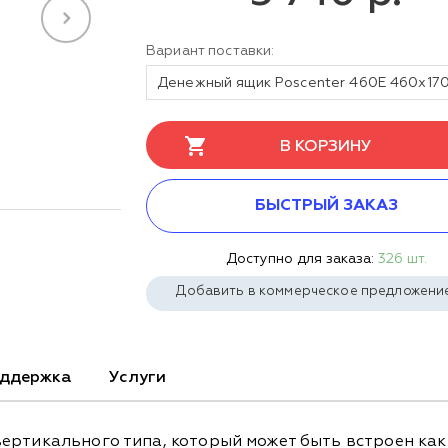
Вариант поставки:
В КОРЗИНУ
БЫСТРЫЙ ЗАКАЗ
Доступно для заказа:
326 шт.
Добавить в коммерческое предложени
ддержка
Услуги
ртикального типа, который может быть встроен как 