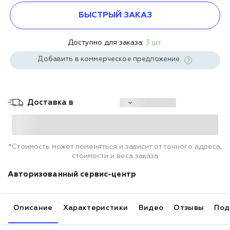
БЫСТРЫЙ ЗАКАЗ
Доступно для заказа:
3 шт.
Добавить в коммерческое предложение
Доставка в
*Стоимость может поменяться и зависит от точного адреса,
стоимости и веса заказа
Авторизованный сервис-центр
Описание
Характеристики
Видео
Отзывы
Под