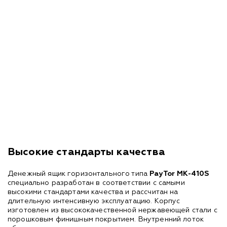
Высокие стандарты качества
Денежный ящик горизонтального типа
PayTor MK-410S
специально разработан в соответствии с самыми
высокими стандартами качества и рассчитан на
длительную интенсивную эксплуатацию. Корпус
изготовлен из высококачественной нержавеющей стали с
порошковым финишным покрытием. Внутренний лоток