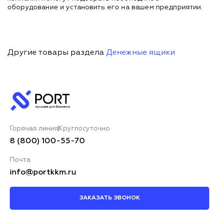
оборудование и установить его на вашем предприятии.
Другие товары раздела
Денежные ящики
Горячая линия
Круглосуточно
8 (800) 100-55-70
Почта
info@portkkm.ru
ЗАКАЗАТЬ ЗВОНОК