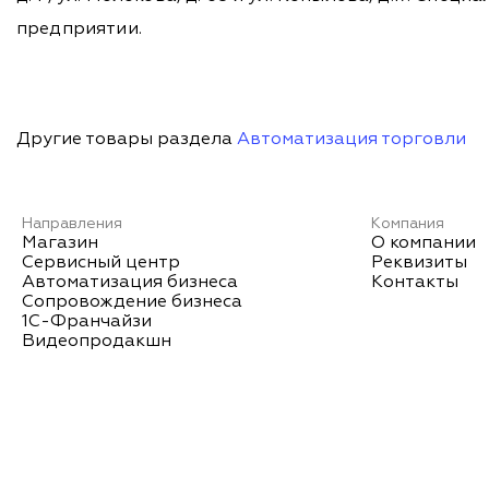
предприятии.
Другие товары раздела
Автоматизация торговли
Направления
Компания
Магазин
О компании
Сервисный центр
Реквизиты
Автоматизация бизнеса
Контакты
Сопровождение бизнеса
1С-Франчайзи
Видеопродакшн