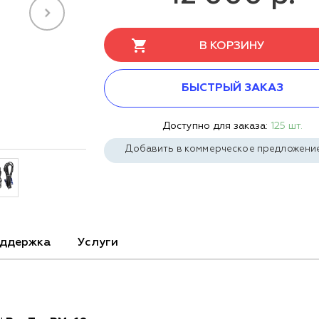
В КОРЗИНУ
БЫСТРЫЙ ЗАКАЗ
Доступно для заказа:
125 шт.
Добавить в коммерческое предложени
ддержка
Услуги