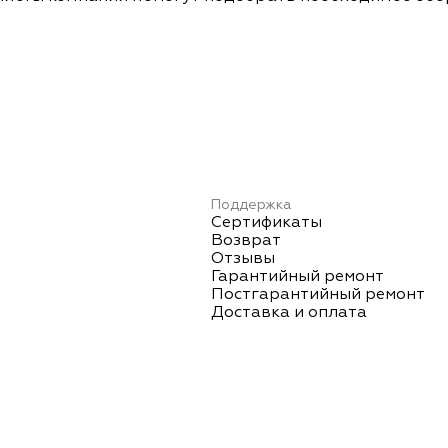
Поддержка
Сертификаты
Возврат
Отзывы
Гарантийный ремонт
Постгарантийный ремонт
Доставка и оплата