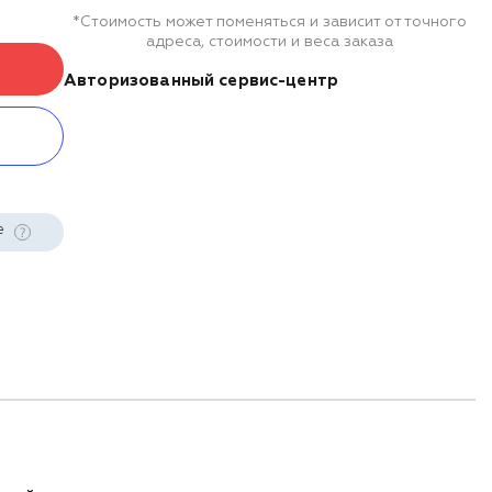
*Стоимость может поменяться и зависит от точного
адреса, стоимости и веса заказа
Авторизованный сервис-центр
е