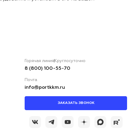
Горячая линия
Круглосуточно
8 (800) 100-55-70
Почта
info@portkkm.ru
ЗАКАЗАТЬ ЗВОНОК