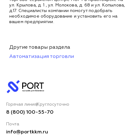
ул. Крылова, д. 1 , ул. Молокова, д. 68 и ул. Копылова,
д.17. Специалисты компании помогут подобрать
необходимое оборудование и установить его на
вашем предприятии.
Другие товары раздела
Автоматизация торговли
Горячая линия
Круглосуточно
8 (800) 100-55-70
Почта
info@portkkm.ru