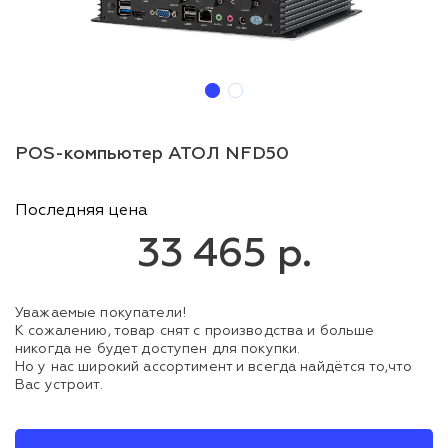
POS-компьютер АТОЛ NFD50
Последняя цена
33 465 р.
Уважаемые покупатели!
К сожалению, товар снят с производства и больше
никогда не будет доступен для покупки.
Но у нас широкий ассортимент и всегда найдётся то,что
Вас устроит.