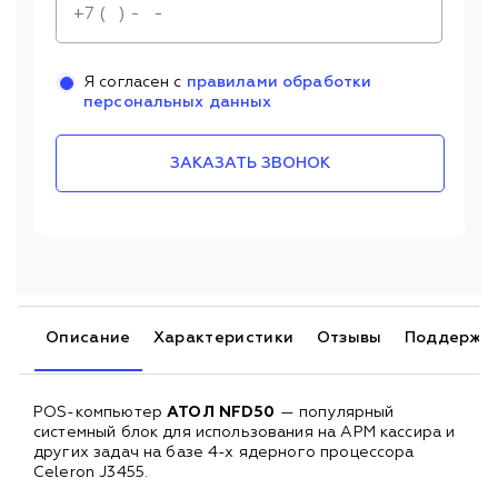
Я согласен с
правилами обработки
персональных данных
ЗАКАЗАТЬ ЗВОНОК
Описание
Характеристики
Отзывы
Поддержк
POS-компьютер
АТОЛ NFD50
— популярный
системный блок для использования на АРМ кассира и
других задач на базе 4-х ядерного процессора
Celeron J3455.