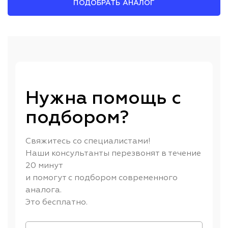
ПОДОБРАТЬ АНАЛОГ
Нужна помощь с
подбором?
Свяжитесь со специалистами!
Наши консультанты перезвонят в течение
20 минут
и помогут с подбором современного
аналога.
Это бесплатно.