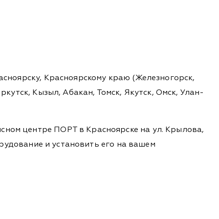
расноярску, Красноярскому краю (Железногорск,
ркутск, Кызыл, Абакан, Томск, Якутск, Омск, Улан-
сном центре ПОРТ в Красноярске на ул. Крылова,
борудование и установить его на вашем