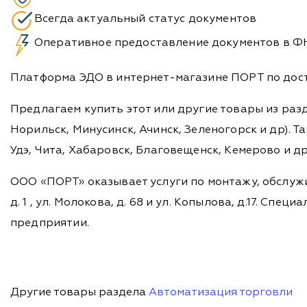
Всегда актуальный статус документов
Оперативное предоставление документов в Ф
Платформа ЭДО в интернет-магазине ПОРТ по досту
Предлагаем купить этот или другие товары из раз
Норильск, Минусинск, Ачинск, Зеленогорск и др). Та
Удэ, Чита, Хабаровск, Благовещенск, Кемерово и д
ООО «ПОРТ» оказывает услуги по монтажу, обслужи
д. 1 , ул. Молокова, д. 68 и ул. Копылова, д.17. 
предприятии.
Другие товары раздела
Автоматизация торговли