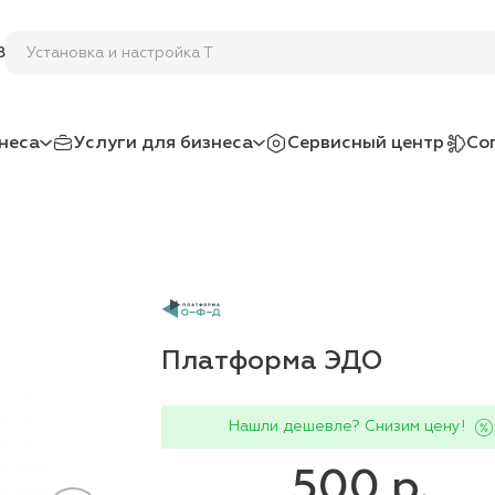
Установка и
8
неса
Услуги для бизнеса
Сервисный центр
Со
Платформа ЭДО
Нашли дешевле? Снизим цену!
500 р.