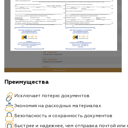
Преимущества
Исключает потерю документов
Экономия на расходных материалах
Безопасность и сохранность документов
Быстрее и надежнее, чем отправка почтой или