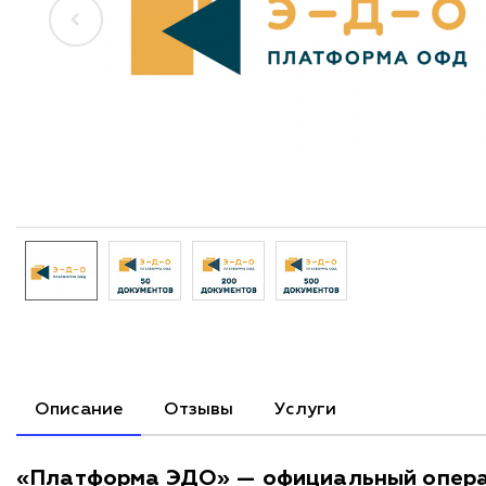
Описание
Отзывы
Услуги
«Платформа ЭДО» — официальный опера