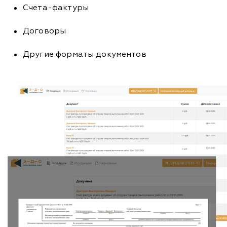
Счета-фактуры
Договоры
Другие форматы документов