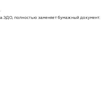
.
а ЭДО, полностью заменяет бумажный документ.