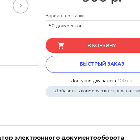
Вариант поставки:
50 документов
В КОРЗИНУ
БЫСТРЫЙ ЗАКАЗ
Доступно для заказа:
100 шт.
Добавить в коммерческое предложени
тор электронного документооборота