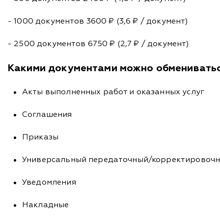
- 1000 документов 3600 ₽ (3,6 ₽ / документ)
- 2500 документов 6750 ₽ (2,7 ₽ / документ)
Какими документами можно обменивать
Акты выполненных работ и оказанных услуг
Соглашения
Приказы
Универсальный передаточный/корректировоч
Уведомления
Накладные