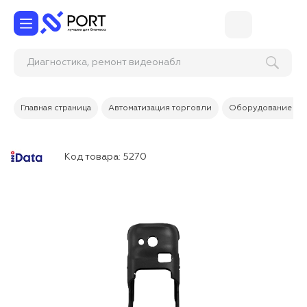
Диагностика, ремонт видеон
Главная страница
Автоматизация торговли
Оборудование дл
Код товара:
5270