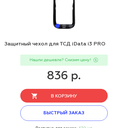
Защитный чехол для ТСД iData i3 PRO
Нашли дешевле? Снизим цену!
836 р.
В КОРЗИНУ
БЫСТРЫЙ ЗАКАЗ