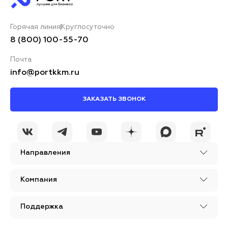
Горячая линия
Круглосуточно
8 (800) 100-55-70
Почта
info@portkkm.ru
ЗАКАЗАТЬ ЗВОНОК
Направления
Компания
Поддержка