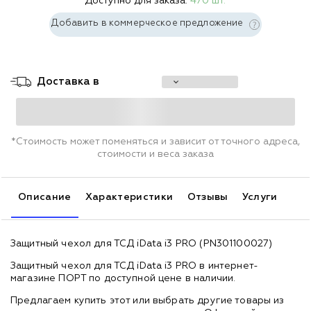
Доступно для заказа:
470 шт.
Добавить в коммерческое предложение
Доставка в
*Стоимость может поменяться и зависит от точного адреса,
стоимости и веса заказа
Описание
Характеристики
Отзывы
Услуги
Защитный чехол для ТСД iData i3 PRO (PN301100027)
Защитный чехол для ТСД iData i3 PRO в интернет-
магазине ПОРТ по доступной цене в наличии.
Предлагаем купить этот или выбрать другие товары из