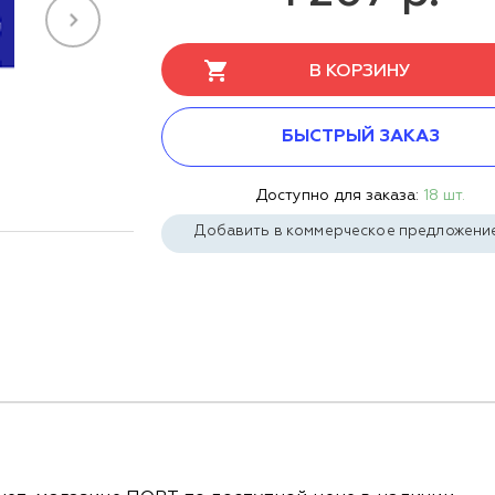
В КОРЗИНУ
БЫСТРЫЙ ЗАКАЗ
Доступно для заказа:
18 шт.
Добавить в коммерческое предложени