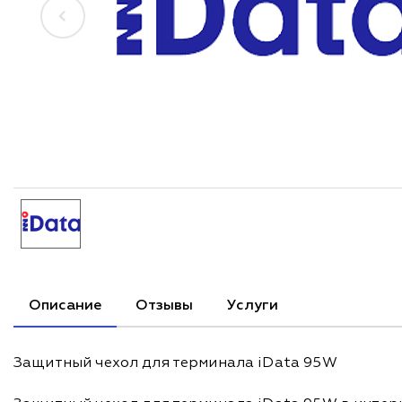
Описание
Отзывы
Услуги
Защитный чехол для терминала iData 95W