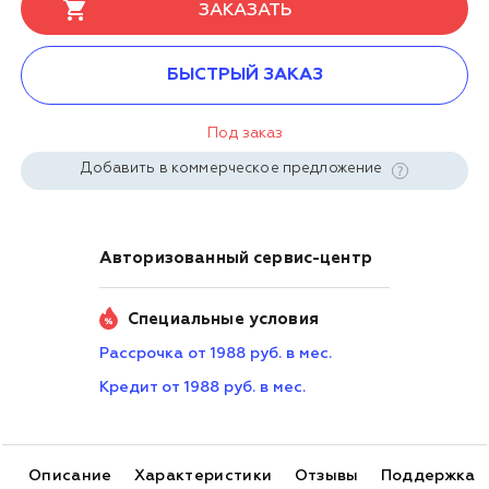
ЗАКАЗАТЬ
БЫСТРЫЙ ЗАКАЗ
Под заказ
Добавить в коммерческое предложение
Авторизованный сервис-центр
Специальные условия
Рассрочка от 1988 руб. в мес.
Кредит от 1988 руб. в мес.
Описание
Характеристики
Отзывы
Поддержка