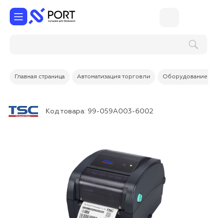
Главная страница
Автоматизация торговли
Оборудование дл
Код товара:
99-059A003-6002