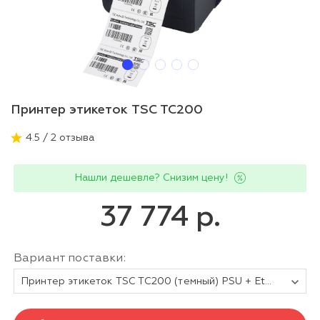
Принтер этикеток TSC TC200
4.5 / 2 отзыва
Нашли дешевле? Снизим цену!
37 774 р.
Вариант поставки:
Принтер этикеток TSC TC200 (темный) PSU + Ethernet + RTC