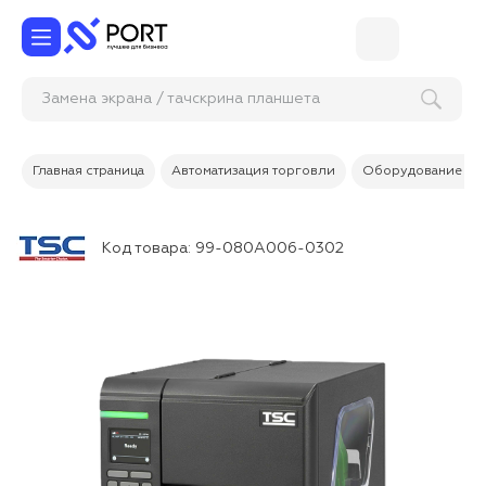
Замена экрана / тачскрина планшета
Главная страница
Автоматизация торговли
Оборудование дл
Код товара:
99-080A006-0302