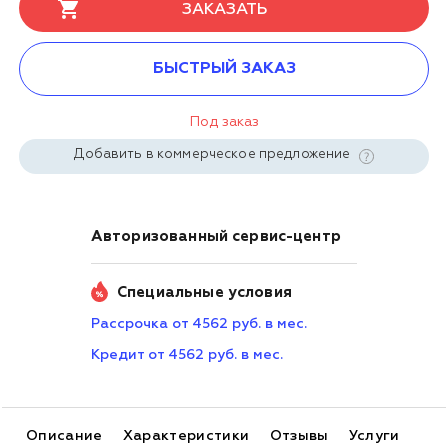
ЗАКАЗАТЬ
БЫСТРЫЙ ЗАКАЗ
Под заказ
Добавить в коммерческое предложение
Авторизованный сервис-центр
Специальные условия
Рассрочка от 4562 руб. в мес.
Кредит от 4562 руб. в мес.
Описание
Характеристики
Отзывы
Услуги