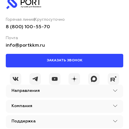
Горячая линия
Круглосуточно
8 (800) 100-55-70
Почта
info@portkkm.ru
ЗАКАЗАТЬ ЗВОНОК
Направления
Компания
Поддержка