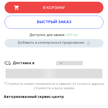
В КОРЗИНУ
БЫСТРЫЙ ЗАКАЗ
Доступно для заказа:
200 шт.
Добавить в коммерческое предложение
Доставка в
*Стоимость может поменяться и зависит от точного адреса,
стоимости и веса заказа
Авторизованный сервис-центр