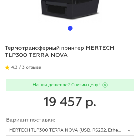
Термотрансферный принтер MERTECH
TLP300 TERRA NOVA
4.3 / 3 отзыва
Нашли дешевле? Снизим цену!
19 457 р.
Вариант поставки:
MERTECH TLP300 TERRA NOVA (USB, RS232, Ethernet) black