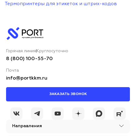
Термопринтеры для этикеток и штрих-кодов
Горячая линия
Круглосуточно
8 (800) 100-55-70
Почта
info@portkkm.ru
ЗАКАЗАТЬ ЗВОНОК
Направления