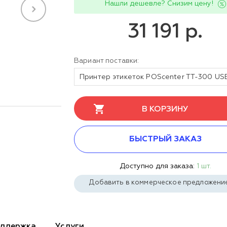
Нашли дешевле? Снизим цену!
31 191 р.
Вариант поставки:
В КОРЗИНУ
БЫСТРЫЙ ЗАКАЗ
Доступно для заказа:
1 шт.
Добавить в коммерческое предложени
ддержка
Услуги