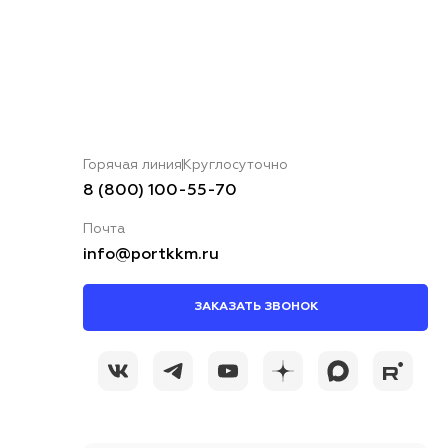
Горячая линия
Круглосуточно
8 (800) 100-55-70
Почта
info@portkkm.ru
ЗАКАЗАТЬ ЗВОНОК