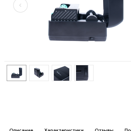
Описание
Характеристики
Отзывы
По