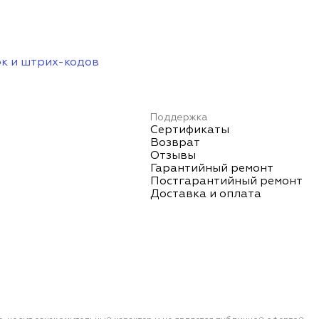
ок и штрих-кодов
Поддержка
Сертификаты
Возврат
Отзывы
Гарантийный ремонт
Постгарантийный ремонт
Доставка и оплата