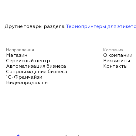
Другие товары раздела
Термопринтеры для этикет
Направления
Компания
Магазин
О компании
Сервисный центр
Реквизиты
Автоматизация бизнеса
Контакты
Сопровождение бизнеса
1С-Франчайзи
Видеопродакшн