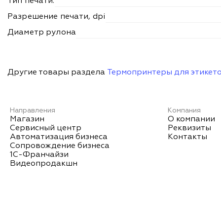
Тип печати:
Разрешение печати, dpi
Диаметр рулона
Другие товары раздела
Термопринтеры для этикет
Направления
Компания
Магазин
О компании
Сервисный центр
Реквизиты
Автоматизация бизнеса
Контакты
Сопровождение бизнеса
1С-Франчайзи
Видеопродакшн