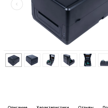
Описание
Характеристики
Отзывы
По