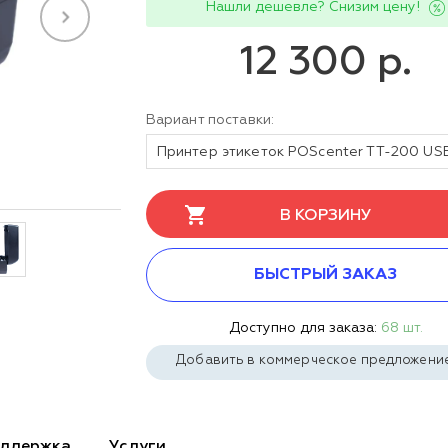
Нашли дешевле? Снизим цену!
12 300 р.
Вариант поставки:
В КОРЗИНУ
БЫСТРЫЙ ЗАКАЗ
Доступно для заказа:
68 шт.
Добавить в коммерческое предложени
ддержка
Услуги