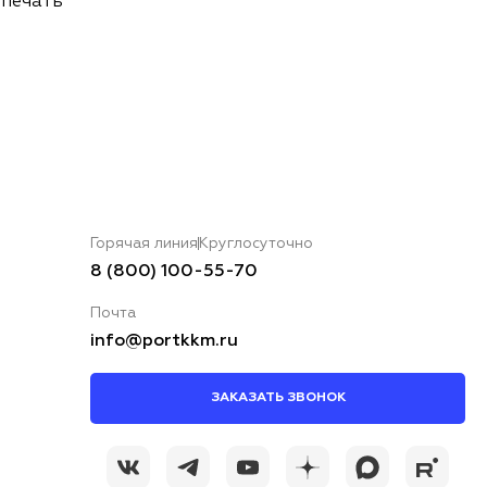
 печать
Горячая линия
Круглосуточно
8 (800) 100-55-70
Почта
info@portkkm.ru
ЗАКАЗАТЬ ЗВОНОК