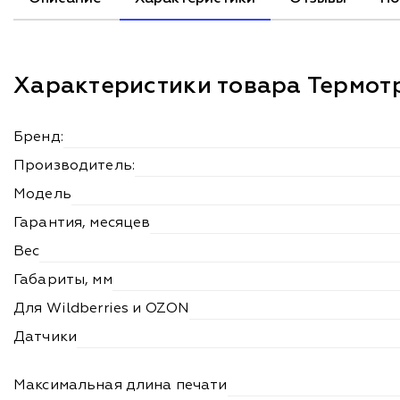
Характеристики товара Термот
Бренд:
Производитель:
Модель
Гарантия, месяцев
Вес
Габариты, мм
Для Wildberries и OZON
Датчики
Максимальная длина печати