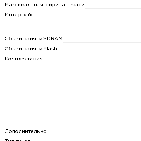
Максимальная ширина печати
Интерфейс
Объем памяти SDRAM
Объем памяти Flash
Комплектация
Дополнительно